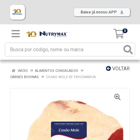
Baixe já nosso APP
0
VOLTAR
INÍCIO
ALIMENTOS CONGELADOS
CARNES BOVINAS
COXAO MOLE RF FRIGOMARCA