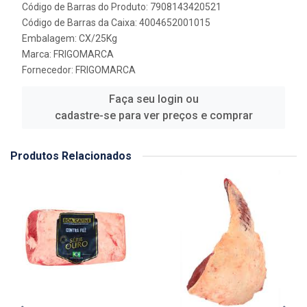
Código de Barras do Produto: 7908143420521
Código de Barras da Caixa: 4004652001015
Embalagem: CX/25Kg
Marca:
FRIGOMARCA
Fornecedor:
FRIGOMARCA
Faça seu login ou
cadastre-se para ver preços e comprar
Produtos Relacionados