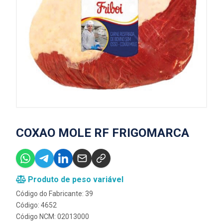
COXAO MOLE RF FRIGOMARCA
Produto de peso variável
Código do Fabricante: 39
Código: 4652
Código NCM: 02013000