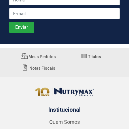
Meus Pedidos
Títulos
Notas Fiscais
Institucional
Quem Somos