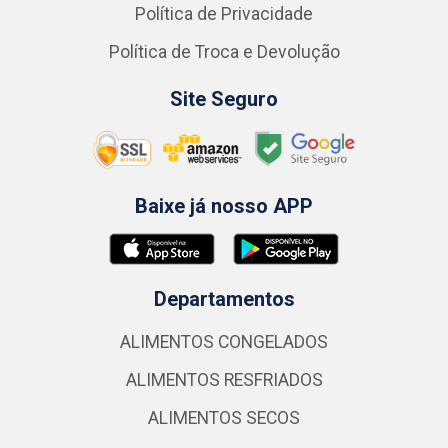
Política de Privacidade
Política de Troca e Devolução
Site Seguro
Baixe já nosso APP
Departamentos
ALIMENTOS CONGELADOS
ALIMENTOS RESFRIADOS
ALIMENTOS SECOS