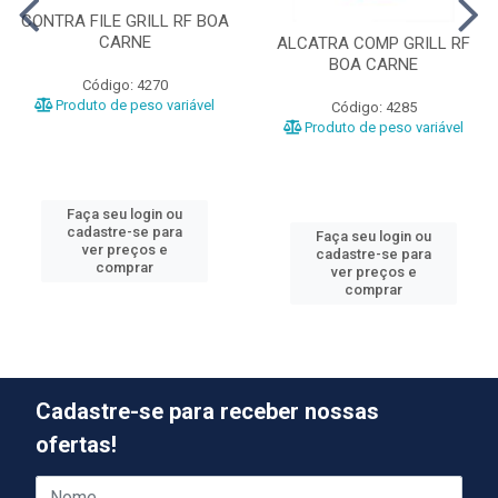
CONTRA FILE GRILL RF BOA
CARNE
ALCATRA COMP GRILL RF
BOA CARNE
Código: 4270
Produto de peso variável
Código: 4285
Produto de peso variável
Faça seu login ou
cadastre-se para
Faça seu login ou
ver preços e
cadastre-se para
comprar
ver preços e
comprar
Cadastre-se para receber nossas
ofertas!