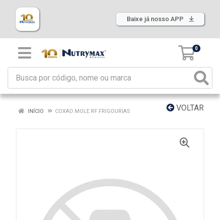
Baixe já nosso APP
0
VOLTAR
INÍCIO
COXAO MOLE RF FRIGOURIAS