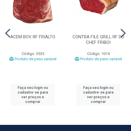
ACEM BOV RF FRIALTO
CONTRA FILE GRILL RF DO
CHEF FRIBOI
Código: 3535
Código: 1014
Produto de peso variável
Produto de peso variável
Faça seu login ou
Faça seu login ou
cadastre-se para
cadastre-se para
ver preços e
ver preços e
comprar
comprar