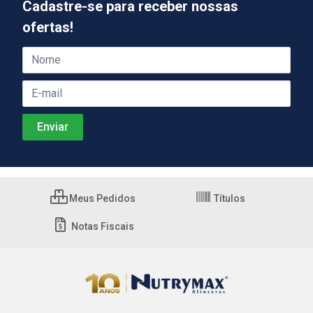
Cadastre-se para receber nossas
ofertas!
Meus Pedidos
Títulos
Notas Fiscais