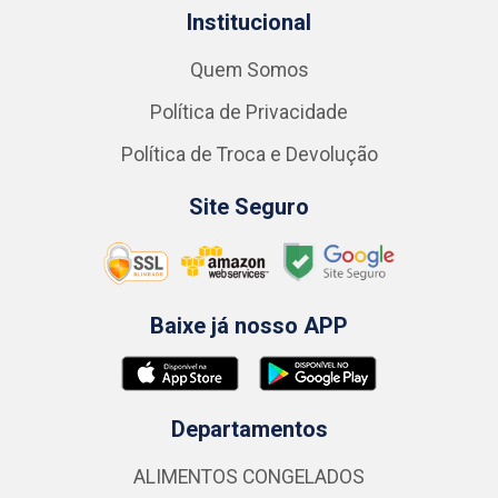
Institucional
Quem Somos
Política de Privacidade
Política de Troca e Devolução
Site Seguro
Baixe já nosso APP
Departamentos
ALIMENTOS CONGELADOS