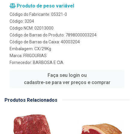
Produto de peso variável
Código do Fabricante: 05321-0
Código: 3204
Código NCM: 02013000
Código de Barras do Produto: 7898000003204
Código de Barras da Caixa: 40003204
Embalagem: CX/29Kg
Marca:
FRIGOURIAS
Fornecedor:
BARBOSA E CIA
Faça seu login ou
cadastre-se para ver preços e comprar
Produtos Relacionados