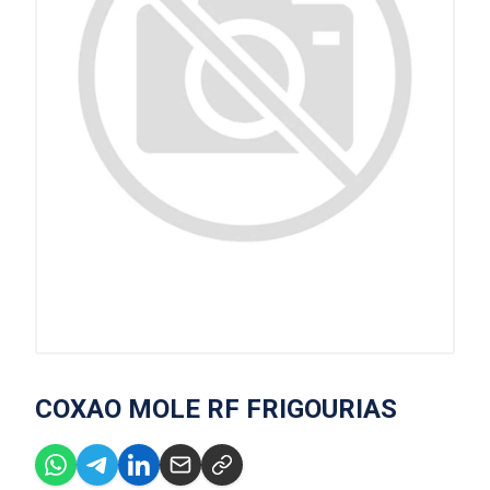
COXAO MOLE RF FRIGOURIAS