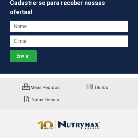
Cadastre-se para receber nossas
ofertas!
Meus Pedidos
Títulos
Notas Fiscais