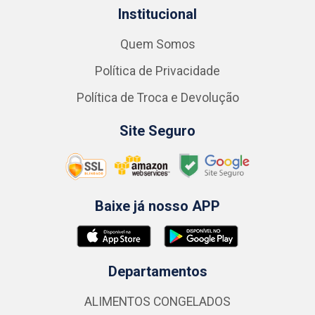
Institucional
Quem Somos
Política de Privacidade
Política de Troca e Devolução
Site Seguro
Baixe já nosso APP
Departamentos
ALIMENTOS CONGELADOS