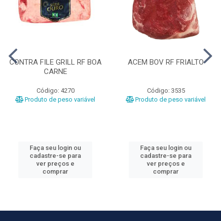
CONTRA FILE GRILL RF BOA
ACEM BOV RF FRIALTO
CARNE
Código: 4270
Código: 3535
Produto de peso variável
Produto de peso variável
Faça seu login ou
Faça seu login ou
cadastre-se para
cadastre-se para
ver preços e
ver preços e
comprar
comprar