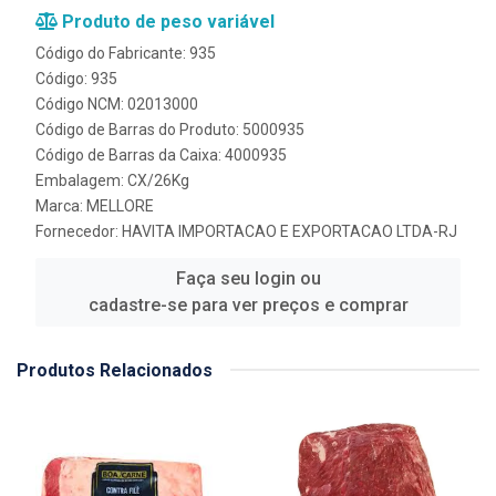
Produto de peso variável
Código do Fabricante: 935
Código: 935
Código NCM: 02013000
Código de Barras do Produto: 5000935
Código de Barras da Caixa: 4000935
Embalagem: CX/26Kg
Marca:
MELLORE
Fornecedor:
HAVITA IMPORTACAO E EXPORTACAO LTDA-RJ
Faça seu login ou
cadastre-se para ver preços e comprar
Produtos Relacionados