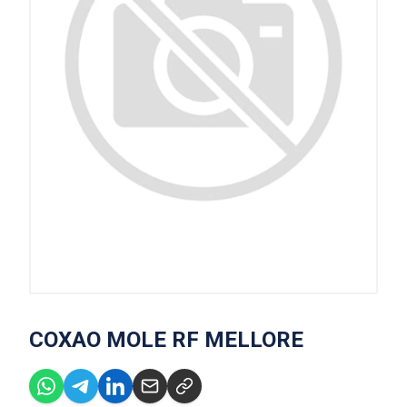
COXAO MOLE RF MELLORE