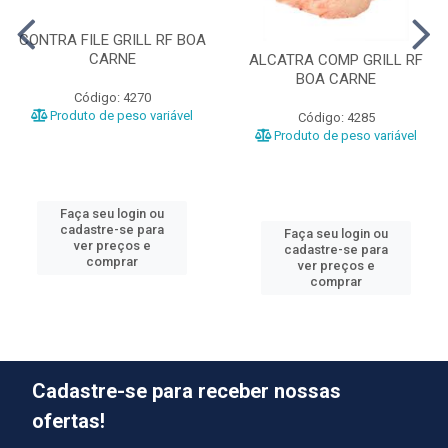
CONTRA FILE GRILL RF BOA
CARNE
ALCATRA COMP GRILL RF
BOA CARNE
Código: 4270
Produto de peso variável
Código: 4285
Produto de peso variável
Faça seu login ou
cadastre-se para
Faça seu login ou
ver preços e
cadastre-se para
comprar
ver preços e
comprar
Cadastre-se para receber nossas
ofertas!