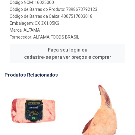
Código NCM: 16025000
Código de Barras do Produto: 7898673792123
Código de Barras da Caixa: 4007517003018
Embalagem: CX 3X1,05KG
Marca:
ALFAMA
Fornecedor:
ALFAMA FOODS BRASIL
Faça seu login ou
cadastre-se para ver preços e comprar
Produtos Relacionados