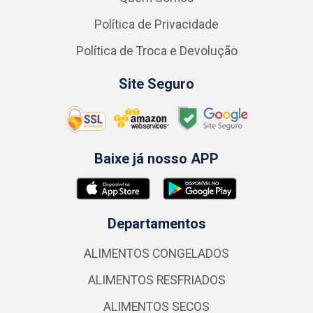
Política de Privacidade
Política de Troca e Devolução
Site Seguro
Baixe já nosso APP
Departamentos
ALIMENTOS CONGELADOS
ALIMENTOS RESFRIADOS
ALIMENTOS SECOS