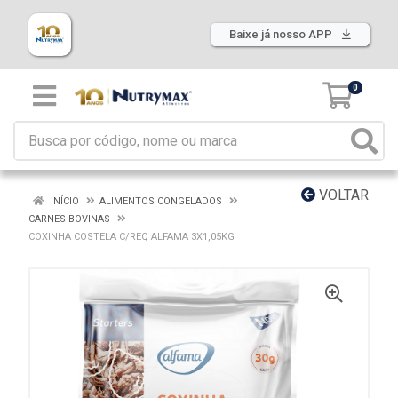
Baixe já nosso APP
0
VOLTAR
INÍCIO
ALIMENTOS CONGELADOS
CARNES BOVINAS
COXINHA COSTELA C/REQ ALFAMA 3X1,05KG