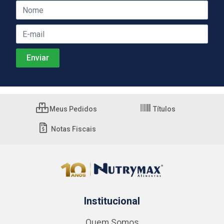
Meus Pedidos
Títulos
Notas Fiscais
Institucional
Quem Somos