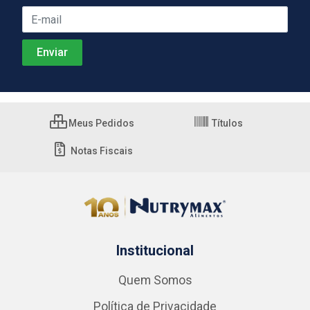
Meus Pedidos
Títulos
Notas Fiscais
Institucional
Quem Somos
Política de Privacidade