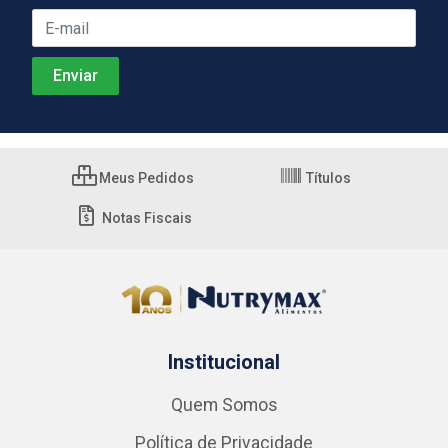
Meus Pedidos
Títulos
Notas Fiscais
Institucional
Quem Somos
Política de Privacidade