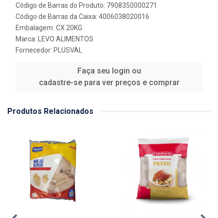
Código de Barras do Produto: 7908350000271
Código de Barras da Caixa: 4006038020016
Embalagem: CX 20KG
Marca:
LEVO ALIMENTOS
Fornecedor:
PLUSVAL
Faça seu login ou
cadastre-se para ver preços e comprar
Produtos Relacionados