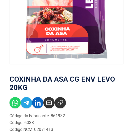
COXINHA DA ASA CG ENV LEVO
20KG
Código do Fabricante: 861932
Código: 6038
Código NCM: 02071413