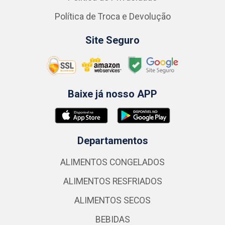
Política de Troca e Devolução
Site Seguro
Baixe já nosso APP
Departamentos
ALIMENTOS CONGELADOS
ALIMENTOS RESFRIADOS
ALIMENTOS SECOS
BEBIDAS