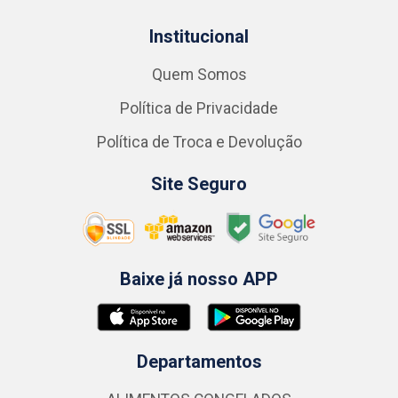
Institucional
Quem Somos
Política de Privacidade
Política de Troca e Devolução
Site Seguro
Baixe já nosso APP
Departamentos