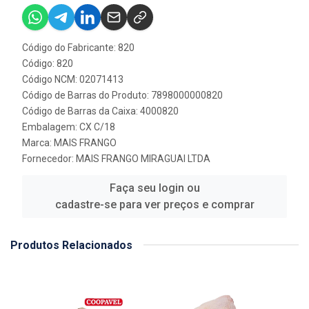
Código do Fabricante: 820
Código: 820
Código NCM: 02071413
Código de Barras do Produto: 7898000000820
Código de Barras da Caixa: 4000820
Embalagem: CX C/18
Marca:
MAIS FRANGO
Fornecedor:
MAIS FRANGO MIRAGUAI LTDA
Faça seu login ou
cadastre-se para ver preços e comprar
Produtos Relacionados