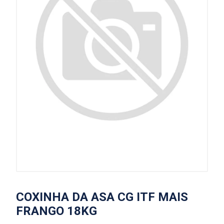
COXINHA DA ASA CG ITF MAIS
FRANGO 18KG