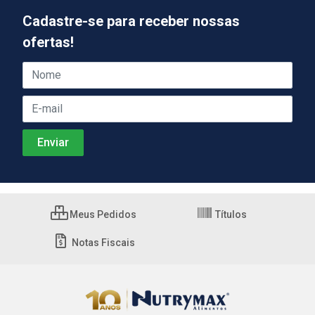
Cadastre-se para receber nossas
ofertas!
Meus Pedidos
Títulos
Notas Fiscais