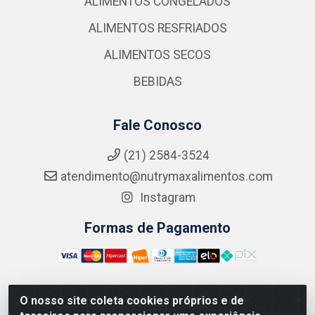
ALIMENTOS CONGELADOS
ALIMENTOS RESFRIADOS
ALIMENTOS SECOS
BEBIDAS
Fale Conosco
(21) 2584-3524
atendimento@nutrymaxalimentos.com
Instagram
Formas de Pagamento
O nosso site coleta cookies próprios e de
NUTRY MAX COMÉRCIO DE PRODUTOS ALIMENTICIOS