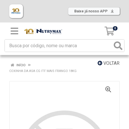
Baixe já nosso APP
0
VOLTAR
INÍCIO
COXINHA DA ASA CG ITF MAIS FRANGO 18KG