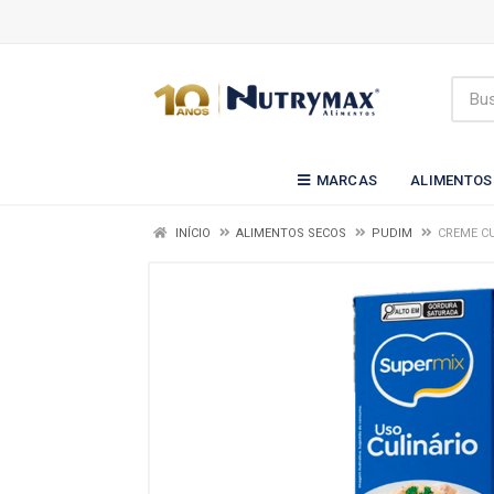
MARCAS
ALIMENTOS
INÍCIO
ALIMENTOS SECOS
PUDIM
CREME CU