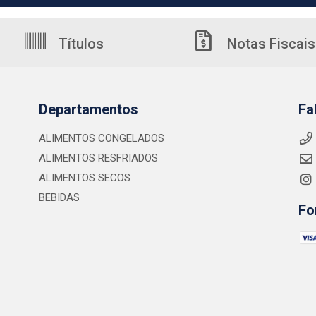
Títulos
Notas Fiscais
Departamentos
Fa
ALIMENTOS CONGELADOS
ALIMENTOS RESFRIADOS
ALIMENTOS SECOS
BEBIDAS
Fo