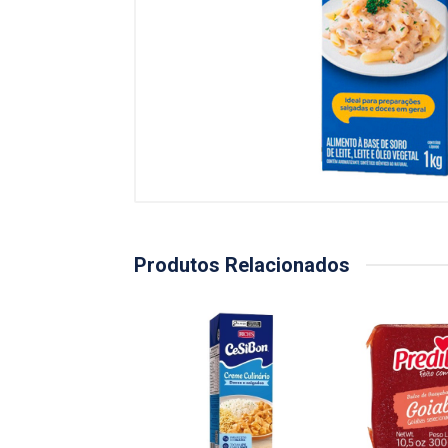
Produtos Relacionados