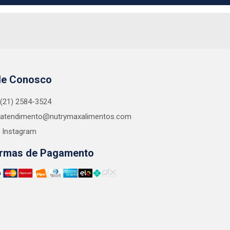
le Conosco
(21) 2584-3524
atendimento@nutrymaxalimentos.com
Instagram
rmas de Pagamento