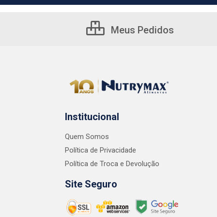
Meus Pedidos
Institucional
Quem Somos
Política de Privacidade
Política de Troca e Devolução
Site Seguro