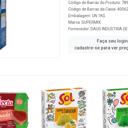
Código de Barras do Produto: 7
Código de Barras da Caixa: 400
Embalagem: UN 1KG
Marca:
SUPERMIX
Fornecedor:
DAUS INDUSTRIA DE
Faça seu login
cadastre-se para ver pre