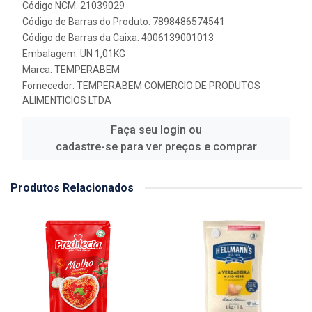
Código NCM: 21039029
Código de Barras do Produto: 7898486574541
Código de Barras da Caixa: 4006139001013
Embalagem: UN 1,01KG
Marca:
TEMPERABEM
Fornecedor:
TEMPERABEM COMERCIO DE PRODUTOS
ALIMENTICIOS LTDA
Faça seu login ou
cadastre-se para ver preços e comprar
Produtos Relacionados