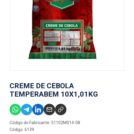
CREME DE CEBOLA
TEMPERABEM 10X1,01KG
Código do Fabricante: 51102M014-08
Código: 6139