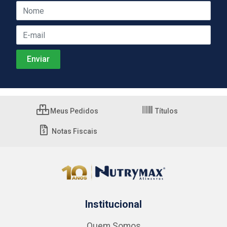
Meus Pedidos
Títulos
Notas Fiscais
Institucional
Quem Somos