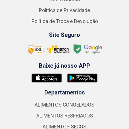
Política de Privacidade
Política de Troca e Devolução
Site Seguro
Baixe já nosso APP
Departamentos
ALIMENTOS CONGELADOS
ALIMENTOS RESFRIADOS
ALIMENTOS SECOS