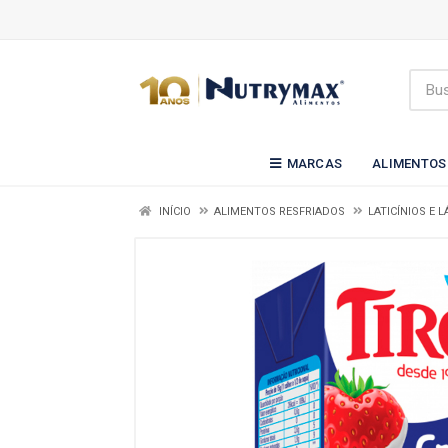
MARCAS
ALIMENTOS
INÍCIO
ALIMENTOS RESFRIADOS
LATICÍNIOS E 