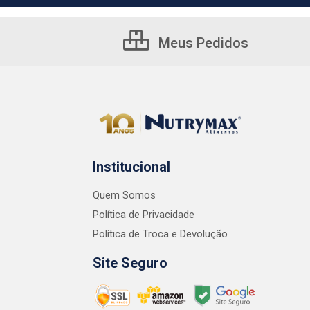
Meus Pedidos
Institucional
Quem Somos
Política de Privacidade
Política de Troca e Devolução
Site Seguro