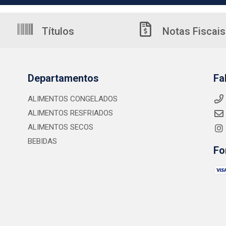
Títulos
Notas Fiscais
Departamentos
Fa
ALIMENTOS CONGELADOS
ALIMENTOS RESFRIADOS
ALIMENTOS SECOS
BEBIDAS
Fo