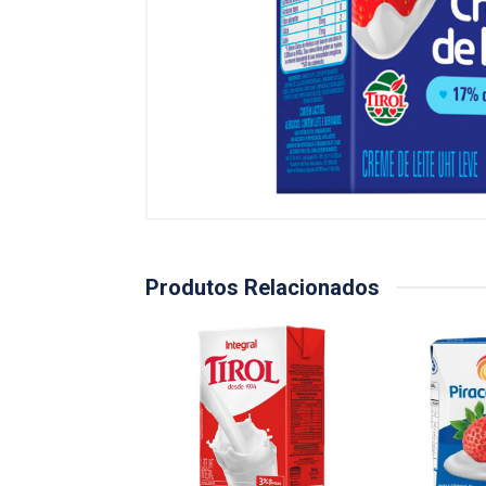
Produtos Relacionados