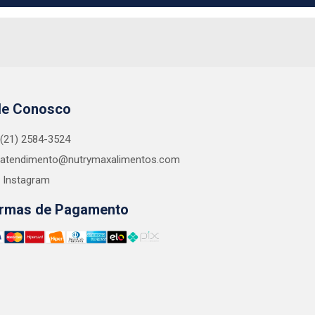
le Conosco
(21) 2584-3524
atendimento@nutrymaxalimentos.com
Instagram
rmas de Pagamento