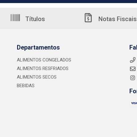
Títulos
Notas Fiscais
Departamentos
Fa
ALIMENTOS CONGELADOS
ALIMENTOS RESFRIADOS
ALIMENTOS SECOS
BEBIDAS
Fo