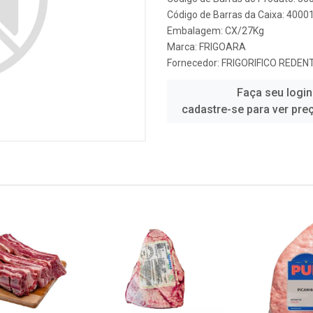
Código de Barras da Caixa: 4000
Embalagem: CX/27Kg
Marca:
FRIGOARA
Fornecedor:
FRIGORIFICO REDEN
Faça seu login
cadastre-se para ver pre