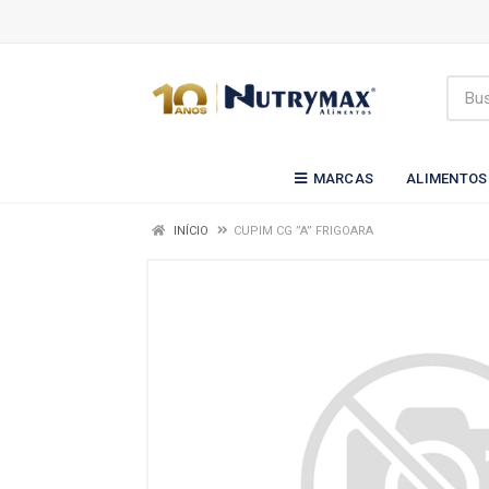
MARCAS
ALIMENTOS
INÍCIO
CUPIM CG ”A” FRIGOARA