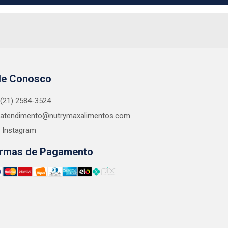
le Conosco
(21) 2584-3524
atendimento@nutrymaxalimentos.com
Instagram
rmas de Pagamento