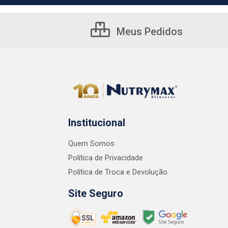
Meus Pedidos
Institucional
Quem Somos
Política de Privacidade
Política de Troca e Devolução
Site Seguro