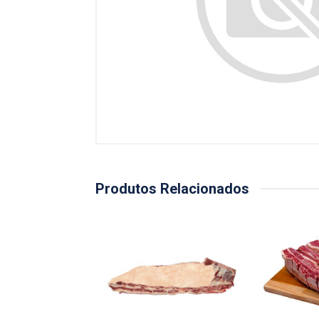
Produtos Relacionados