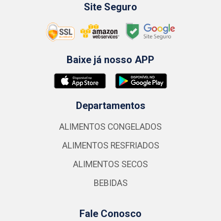
Site Seguro
Baixe já nosso APP
Departamentos
ALIMENTOS CONGELADOS
ALIMENTOS RESFRIADOS
ALIMENTOS SECOS
BEBIDAS
Fale Conosco