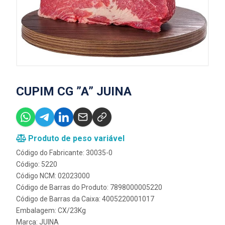
CUPIM CG ”A” JUINA
Produto de peso variável
Código do Fabricante: 30035-0
Código: 5220
Código NCM: 02023000
Código de Barras do Produto: 7898000005220
Código de Barras da Caixa: 4005220001017
Embalagem: CX/23Kg
Marca:
JUINA