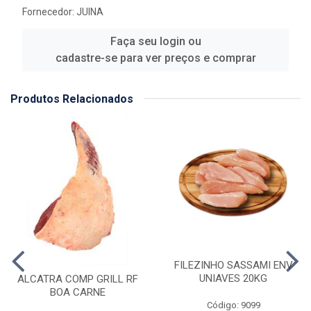
Fornecedor:
JUINA
Faça seu login ou
cadastre-se para ver preços e comprar
Produtos Relacionados
FILEZINHO SASSAMI ENV
UNIAVES 20KG
ALCATRA COMP GRILL RF
BOA CARNE
Código: 9099