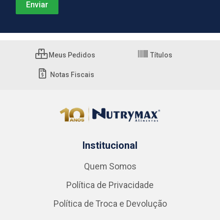
Meus Pedidos
Títulos
Notas Fiscais
Institucional
Quem Somos
Política de Privacidade
Política de Troca e Devolução