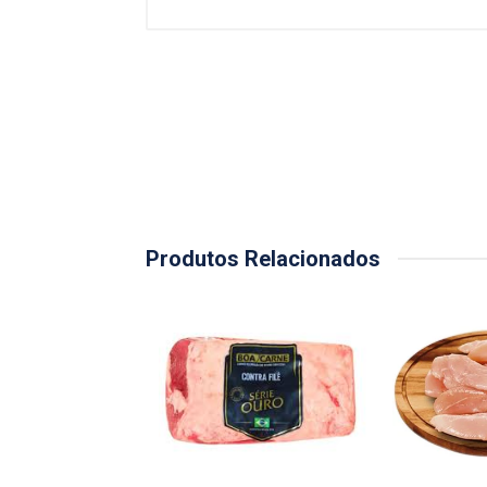
Produtos Relacionados