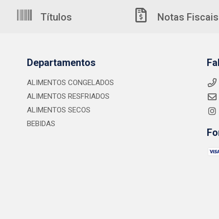
Títulos
Notas Fiscais
Departamentos
Fa
ALIMENTOS CONGELADOS
ALIMENTOS RESFRIADOS
ALIMENTOS SECOS
BEBIDAS
Fo