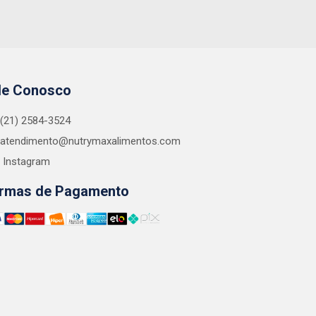
le Conosco
(21) 2584-3524
atendimento@nutrymaxalimentos.com
Instagram
rmas de Pagamento