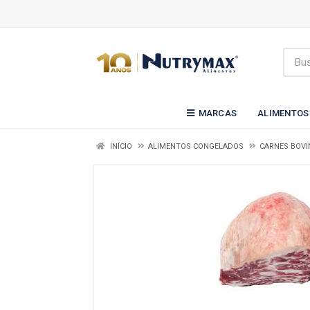
MARCAS
ALIMENTOS
INÍCIO
ALIMENTOS CONGELADOS
CARNES BOVI