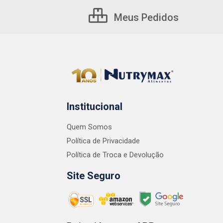
Meus Pedidos
Institucional
Quem Somos
Política de Privacidade
Política de Troca e Devolução
Site Seguro