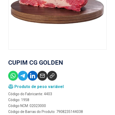
CUPIM CG GOLDEN
Produto de peso variável
Código do Fabricante: 4403
Código: 1958
Código NCM: 02023000
Código de Barras do Produto: 7908235144038