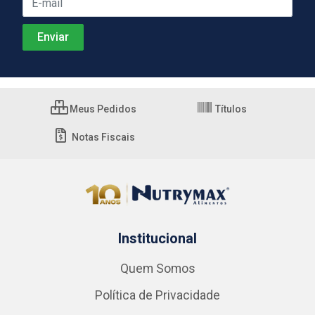
Meus Pedidos
Títulos
Notas Fiscais
Institucional
Quem Somos
Política de Privacidade