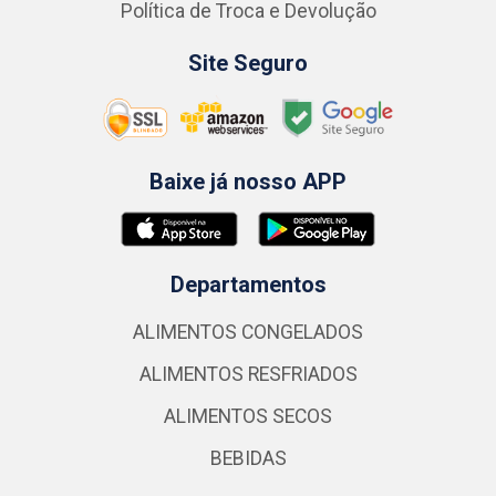
Política de Troca e Devolução
Site Seguro
Baixe já nosso APP
Departamentos
ALIMENTOS CONGELADOS
ALIMENTOS RESFRIADOS
ALIMENTOS SECOS
BEBIDAS