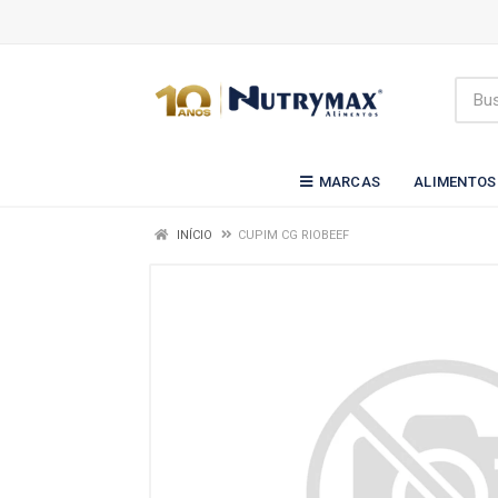
MARCAS
ALIMENTOS
INÍCIO
CUPIM CG RIOBEEF