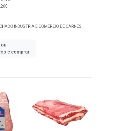
2260
ACHADO INDUSTRIA E COMERCIO DE CARNES
 ou
ços e comprar