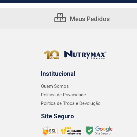
Meus Pedidos
Institucional
Quem Somos
Política de Privacidade
Política de Troca e Devolução
Site Seguro