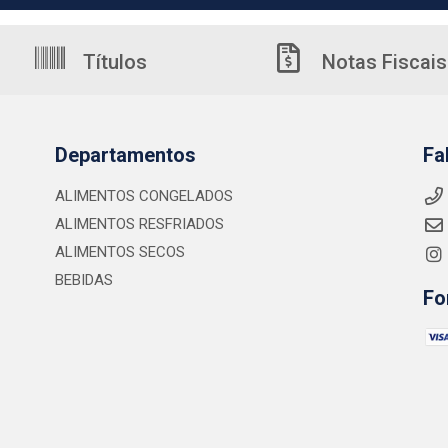
Títulos
Notas Fiscais
Departamentos
Fa
ALIMENTOS CONGELADOS
ALIMENTOS RESFRIADOS
ALIMENTOS SECOS
BEBIDAS
Fo