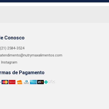
le Conosco
(21) 2584-3524
atendimento@nutrymaxalimentos.com
Instagram
rmas de Pagamento