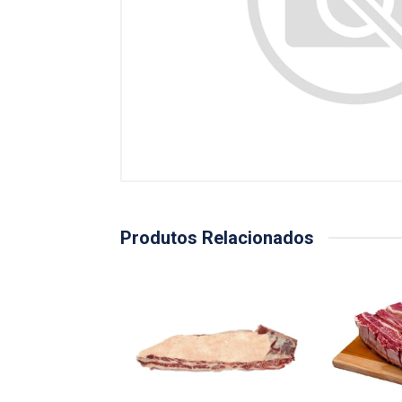
Produtos Relacionados