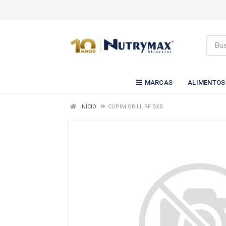
MARCAS
ALIMENTOS
INÍCIO
CUPIM GRILL RF BXB