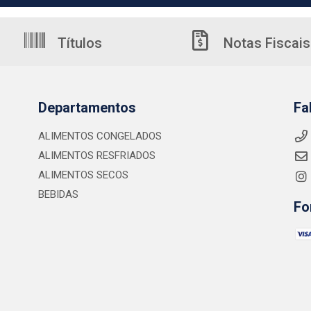
Títulos
Notas Fiscais
Departamentos
Fa
ALIMENTOS CONGELADOS
ALIMENTOS RESFRIADOS
ALIMENTOS SECOS
BEBIDAS
Fo