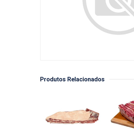
Produtos Relacionados