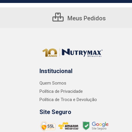
Meus Pedidos
Institucional
Quem Somos
Política de Privacidade
Política de Troca e Devolução
Site Seguro