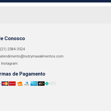
le Conosco
(21) 2584-3524
atendimento@nutrymaxalimentos.com
Instagram
rmas de Pagamento