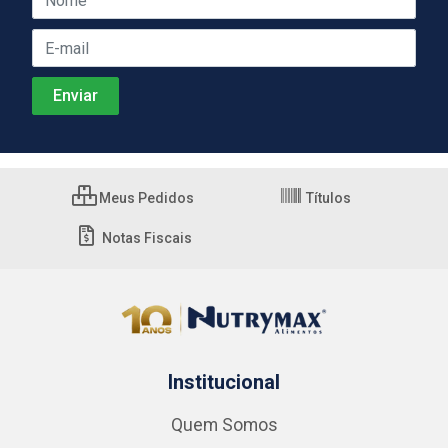
Meus Pedidos
Títulos
Notas Fiscais
Institucional
Quem Somos