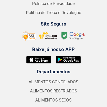
Política de Privacidade
Política de Troca e Devolução
Site Seguro
Baixe já nosso APP
Departamentos
ALIMENTOS CONGELADOS
ALIMENTOS RESFRIADOS
ALIMENTOS SECOS