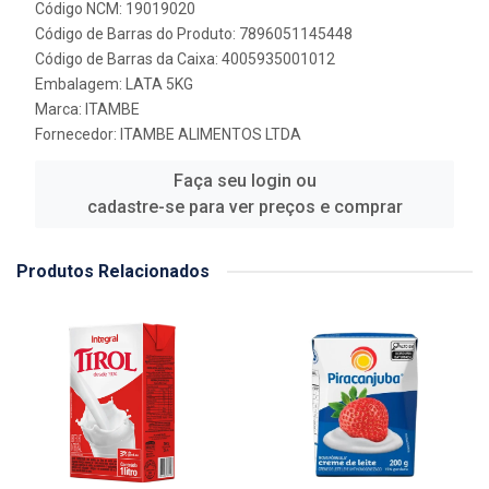
Código NCM: 19019020
Código de Barras do Produto: 7896051145448
Código de Barras da Caixa: 4005935001012
Embalagem: LATA 5KG
Marca:
ITAMBE
Fornecedor:
ITAMBE ALIMENTOS LTDA
Faça seu login ou
cadastre-se para ver preços e comprar
Produtos Relacionados