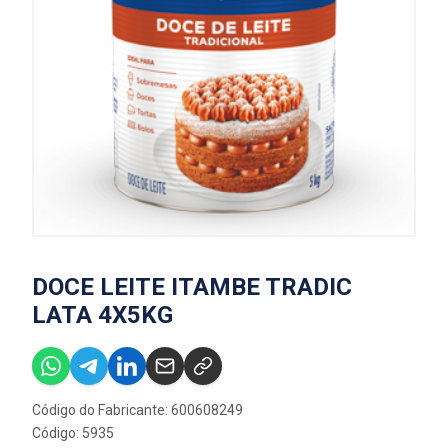
DOCE LEITE ITAMBE TRADIC
LATA 4X5KG
Código do Fabricante: 600608249
Código: 5935