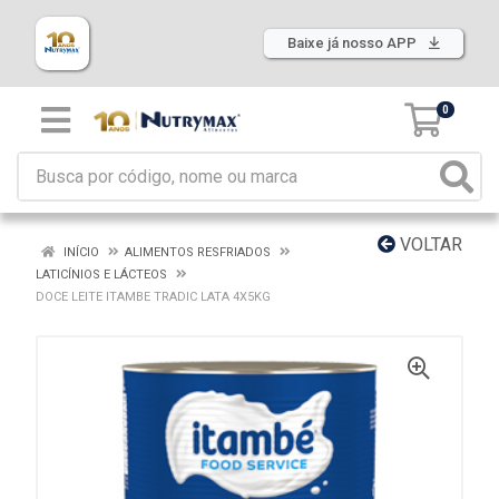
Baixe já nosso APP
0
VOLTAR
INÍCIO
ALIMENTOS RESFRIADOS
LATICÍNIOS E LÁCTEOS
DOCE LEITE ITAMBE TRADIC LATA 4X5KG