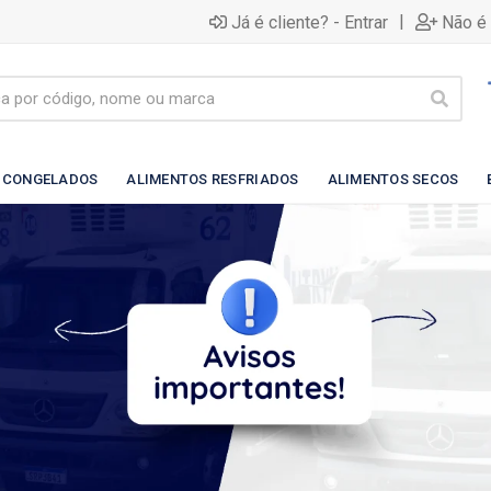
|
Já é cliente? - Entrar
Não é 
 CONGELADOS
ALIMENTOS RESFRIADOS
ALIMENTOS SECOS