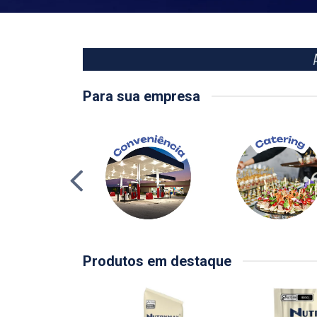
Para sua empresa
Produtos em destaque