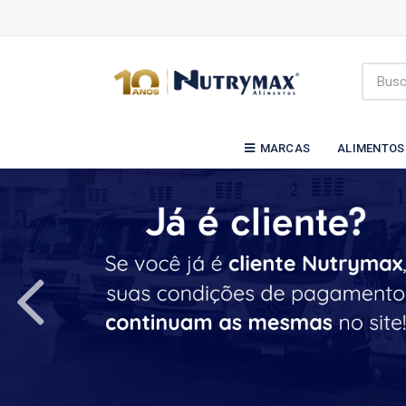
MARCAS
ALIMENTOS