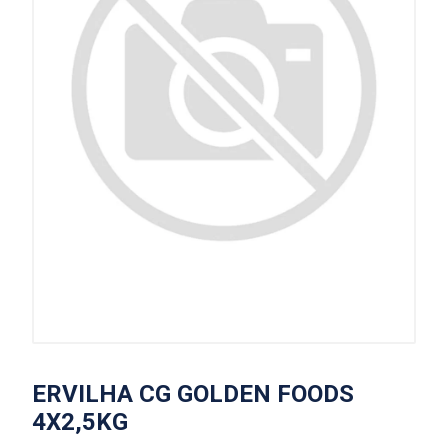
ERVILHA CG GOLDEN FOODS
4X2,5KG