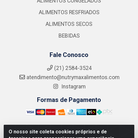
ALIMENTOS CONGELADOS
ALIMENTOS RESFRIADOS
ALIMENTOS SECOS
BEBIDAS
Fale Conosco
(21) 2584-3524
atendimento@nutrymaxalimentos.com
Instagram
Formas de Pagamento
O nosso site coleta cookies próprios e de
NUTRY MAX COMÉRCIO DE PRODUTOS ALIMENTICIOS