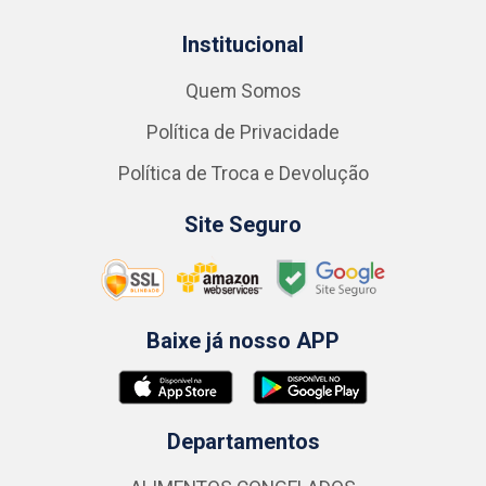
Institucional
Quem Somos
Política de Privacidade
Política de Troca e Devolução
Site Seguro
Baixe já nosso APP
Departamentos