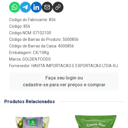
Código do Fabricante: 856
Código: 856
Código NCM: 07102100
Código de Barras do Produto: 5000856
Código de Barras da Caixa: 4000856
Embalagem: CX/10Kg
Marca:
GOLDEN FOODS
Fornecedor:
HAVITA IMPORTACAO E EXPORTACAO LTDA-RJ
Faça seu login ou
cadastre-se para ver preços e comprar
Produtos Relacionados