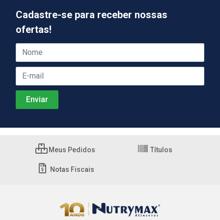
Cadastre-se para receber nossas
ofertas!
Meus Pedidos
Títulos
Notas Fiscais