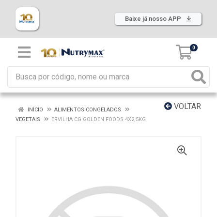
Baixe já nosso APP
0
VOLTAR
INÍCIO
ALIMENTOS CONGELADOS
VEGETAIS
ERVILHA CG GOLDEN FOODS 4X2,5KG