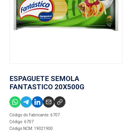
ESPAGUETE SEMOLA
FANTASTICO 20X500G
Código do Fabricante: 6707
Código: 6707
Código NCM: 19021900