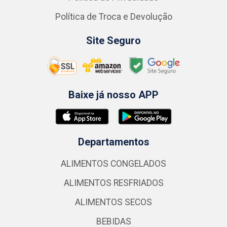
Política de Troca e Devolução
Site Seguro
Baixe já nosso APP
Departamentos
ALIMENTOS CONGELADOS
ALIMENTOS RESFRIADOS
ALIMENTOS SECOS
BEBIDAS