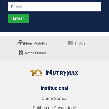
Meus Pedidos
Títulos
Notas Fiscais
Institucional
Quem Somos
Política de Privacidade