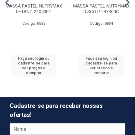
MASSA PASTEL NUTRYMAX
MASSA PASTEL NUTRYMAX
RETANG 24X400G
DISCO P 24X400G
Código: 8833
Código: 8834
Faça seu login ou
Faça seu login ou
cadastre-se para
cadastre-se para
ver preços e
ver preços e
comprar
comprar
Cadastre-se para receber nossas
ofertas!