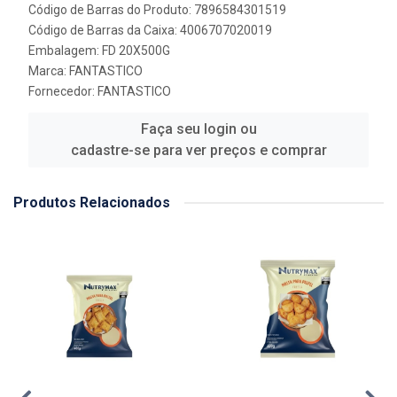
Código de Barras do Produto: 7896584301519
Código de Barras da Caixa: 4006707020019
Embalagem: FD 20X500G
Marca:
FANTASTICO
Fornecedor:
FANTASTICO
Faça seu login ou
cadastre-se para ver preços e comprar
Produtos Relacionados