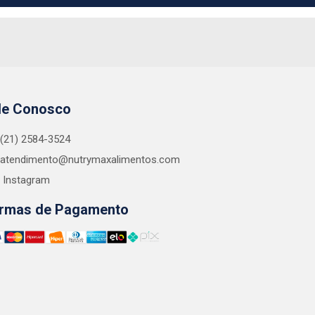
le Conosco
(21) 2584-3524
atendimento@nutrymaxalimentos.com
Instagram
rmas de Pagamento