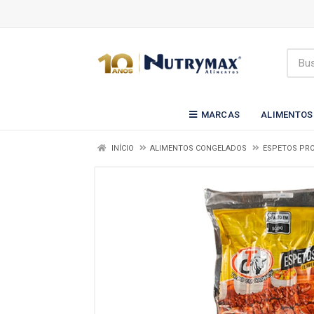
MARCAS
ALIMENTOS
INÍCIO
ALIMENTOS CONGELADOS
ESPETOS PR