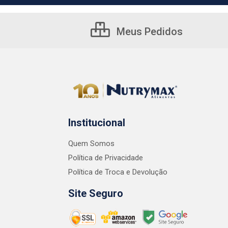
Meus Pedidos
Institucional
Quem Somos
Política de Privacidade
Política de Troca e Devolução
Site Seguro