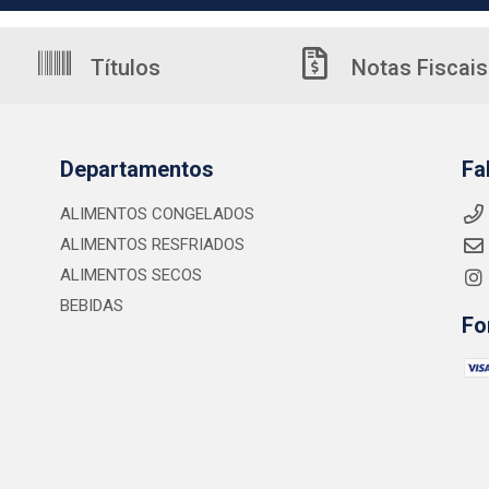
Títulos
Notas Fiscais
Departamentos
Fa
ALIMENTOS CONGELADOS
ALIMENTOS RESFRIADOS
ALIMENTOS SECOS
BEBIDAS
Fo