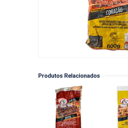
Produtos Relacionados