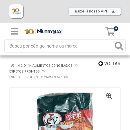
Baixe já nosso APP
0
VOLTAR
INÍCIO
ALIMENTOS CONGELADOS
ESPETOS PRONTOS
ESPETO CORDEIRO TC CARNES 6X600G