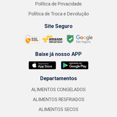
Política de Privacidade
Política de Troca e Devolução
Site Seguro
Baixe já nosso APP
Departamentos
ALIMENTOS CONGELADOS
ALIMENTOS RESFRIADOS
ALIMENTOS SECOS