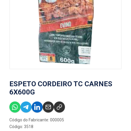
ESPETO CORDEIRO TC CARNES
6X600G
Código do Fabricante: 000005
Código: 3518