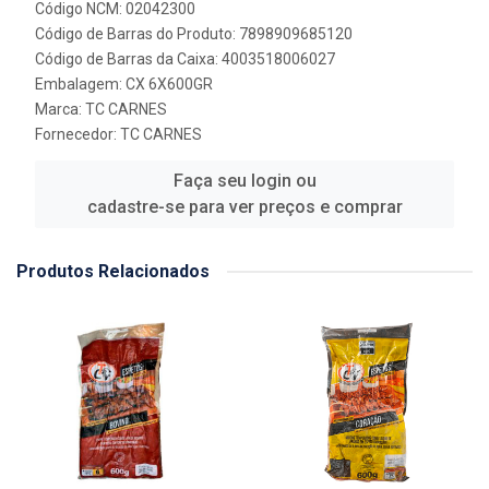
Código NCM: 02042300
Código de Barras do Produto: 7898909685120
Código de Barras da Caixa: 4003518006027
Embalagem: CX 6X600GR
Marca:
TC CARNES
Fornecedor:
TC CARNES
Faça seu login ou
cadastre-se para ver preços e comprar
Produtos Relacionados