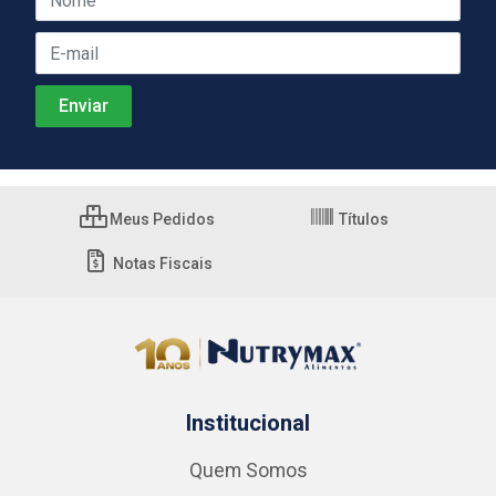
Meus Pedidos
Títulos
Notas Fiscais
Institucional
Quem Somos