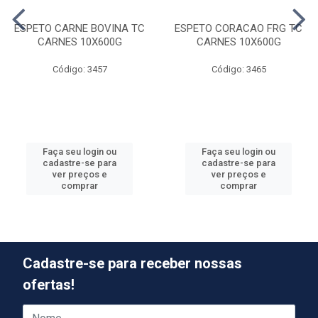
ESPETO CARNE BOVINA TC
ESPETO CORACAO FRG TC
CARNES 10X600G
CARNES 10X600G
Código: 3457
Código: 3465
Faça seu login ou
Faça seu login ou
cadastre-se para
cadastre-se para
ver preços e
ver preços e
comprar
comprar
Cadastre-se para receber nossas
ofertas!