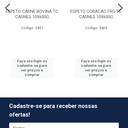
ESPETO CARNE BOVINA TC
ESPETO CORACAO FRG TC
CARNES 10X600G
CARNES 10X600G
Código: 3457
Código: 3465
Faça seu login ou
Faça seu login ou
cadastre-se para
cadastre-se para
ver preços e
ver preços e
comprar
comprar
Cadastre-se para receber nossas
ofertas!