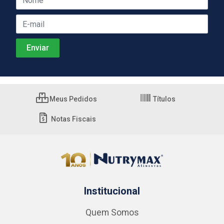
Meus Pedidos
Títulos
Notas Fiscais
Institucional
Quem Somos