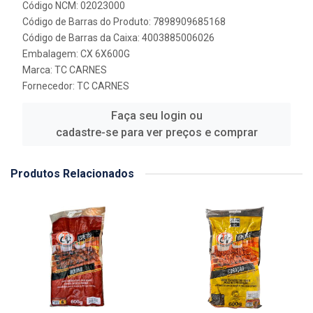
Código NCM: 02023000
Código de Barras do Produto: 7898909685168
Código de Barras da Caixa: 4003885006026
Embalagem: CX 6X600G
Marca:
TC CARNES
Fornecedor:
TC CARNES
Faça seu login ou
cadastre-se para ver preços e comprar
Produtos Relacionados