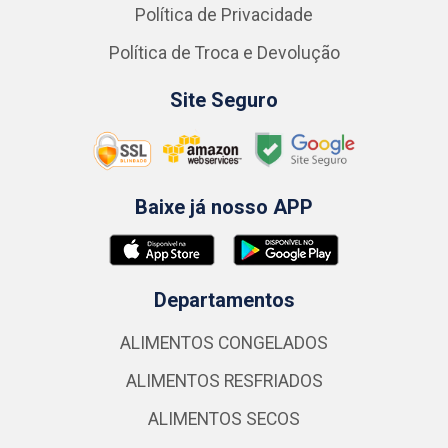
Política de Privacidade
Política de Troca e Devolução
Site Seguro
Baixe já nosso APP
Departamentos
ALIMENTOS CONGELADOS
ALIMENTOS RESFRIADOS
ALIMENTOS SECOS