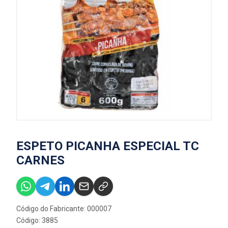
ESPETO PICANHA ESPECIAL TC
CARNES
Código do Fabricante: 000007
Código: 3885