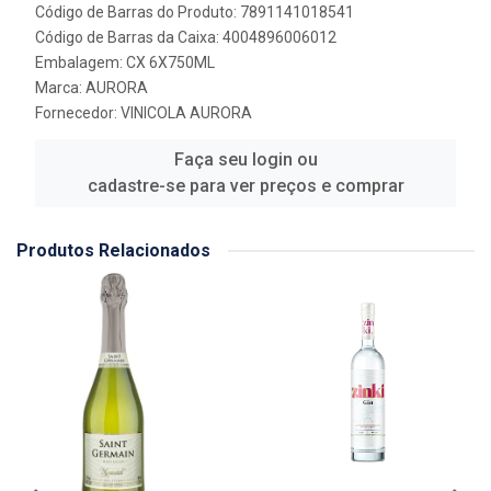
Código de Barras do Produto: 7891141018541
Código de Barras da Caixa: 4004896006012
Embalagem: CX 6X750ML
Marca:
AURORA
Fornecedor:
VINICOLA AURORA
Faça seu login ou
cadastre-se para ver preços e comprar
Produtos Relacionados