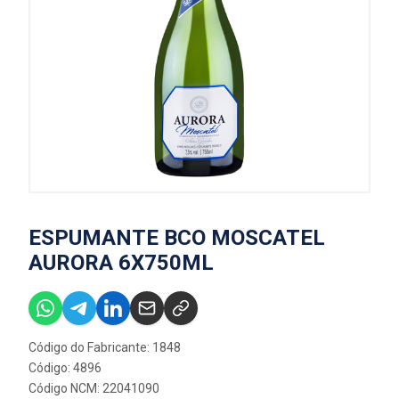
ESPUMANTE BCO MOSCATEL
AURORA 6X750ML
Código do Fabricante: 1848
Código: 4896
Código NCM: 22041090