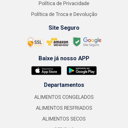
Política de Privacidade
Política de Troca e Devolução
Site Seguro
Baixe já nosso APP
Departamentos
ALIMENTOS CONGELADOS
ALIMENTOS RESFRIADOS
ALIMENTOS SECOS