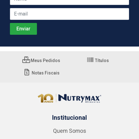
Meus Pedidos
Títulos
Notas Fiscais
Institucional
Quem Somos