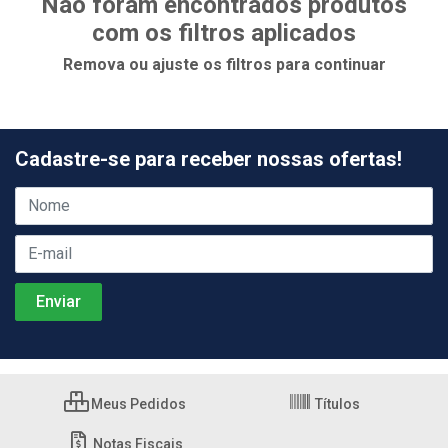
Não foram encontrados produtos
com os filtros aplicados
Remova ou ajuste os filtros para continuar
Cadastre-se para receber nossas ofertas!
Meus Pedidos
Títulos
Notas Fiscais