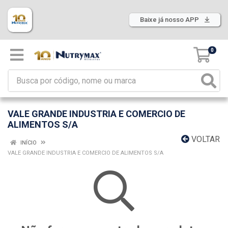
Baixe já nosso APP
0
VALE GRANDE INDUSTRIA E COMERCIO DE
ALIMENTOS S/A
VOLTAR
INÍCIO
VALE GRANDE INDUSTRIA E COMERCIO DE ALIMENTOS S/A