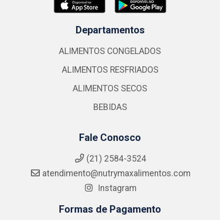
Departamentos
ALIMENTOS CONGELADOS
ALIMENTOS RESFRIADOS
ALIMENTOS SECOS
BEBIDAS
Fale Conosco
(21) 2584-3524
atendimento@nutrymaxalimentos.com
Instagram
Formas de Pagamento