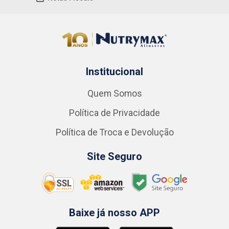
Institucional
Quem Somos
Política de Privacidade
Política de Troca e Devolução
Site Seguro
Baixe já nosso APP