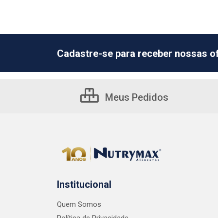
Cadastre-se para receber nossas of
Meus Pedidos
Institucional
Quem Somos