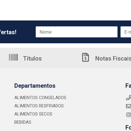
ertas!
Títulos
Notas Fiscai
Departamentos
F
ALIMENTOS CONGELADOS
ALIMENTOS RESFRIADOS
ALIMENTOS SECOS
BEBIDAS
F