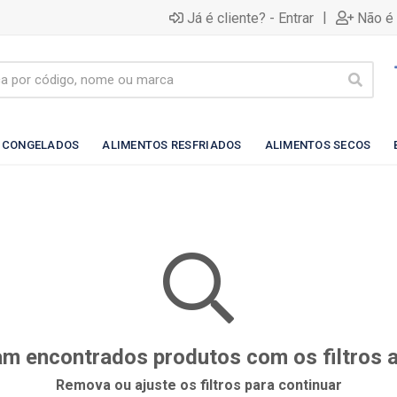
|
Já é cliente? - Entrar
Não é 
 CONGELADOS
ALIMENTOS RESFRIADOS
ALIMENTOS SECOS
m encontrados produtos com os filtros 
Remova ou ajuste os filtros para continuar