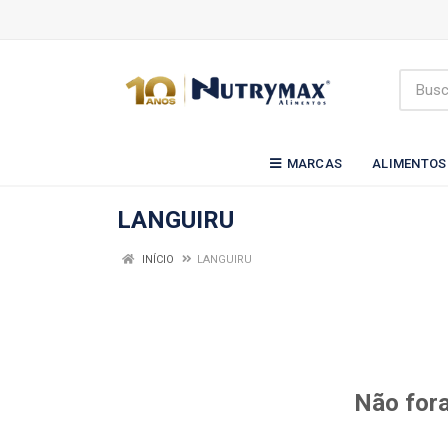
MARCAS
ALIMENTOS
LANGUIRU
INÍCIO
LANGUIRU
Não fora