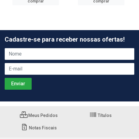
comprar
comprar
Cadastre-se para receber nossas ofertas!
Meus Pedidos
Títulos
Notas Fiscais