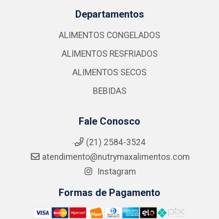
Departamentos
ALIMENTOS CONGELADOS
ALIMENTOS RESFRIADOS
ALIMENTOS SECOS
BEBIDAS
Fale Conosco
(21) 2584-3524
atendimento@nutrymaxalimentos.com
Instagram
Formas de Pagamento