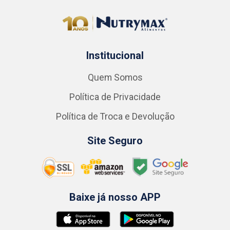
Institucional
Quem Somos
Política de Privacidade
Política de Troca e Devolução
Site Seguro
Baixe já nosso APP