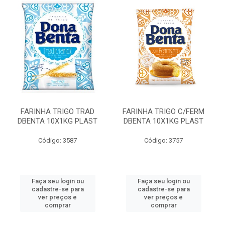
FARINHA TRIGO TRAD
FARINHA TRIGO C/FERM
DBENTA 10X1KG PLAST
DBENTA 10X1KG PLAST
Código: 3587
Código: 3757
Faça seu login ou
Faça seu login ou
cadastre-se para
cadastre-se para
ver preços e
ver preços e
comprar
comprar