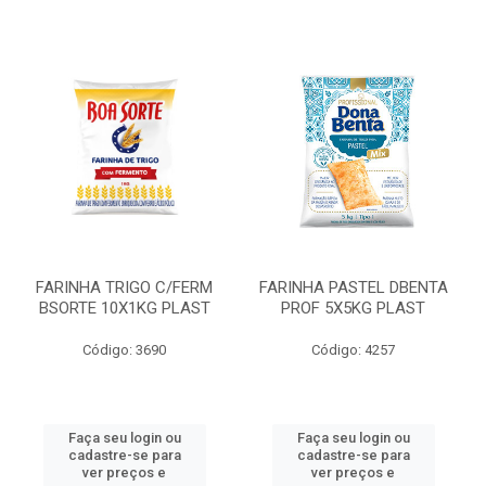
FARINHA TRIGO C/FERM
FARINHA PASTEL DBENTA
BSORTE 10X1KG PLAST
PROF 5X5KG PLAST
Código: 3690
Código: 4257
Faça seu login ou
Faça seu login ou
cadastre-se para
cadastre-se para
ver preços e
ver preços e