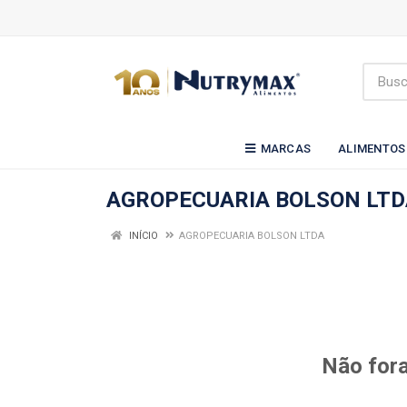
MARCAS
ALIMENTOS
AGROPECUARIA BOLSON LTD
INÍCIO
AGROPECUARIA BOLSON LTDA
Não fora