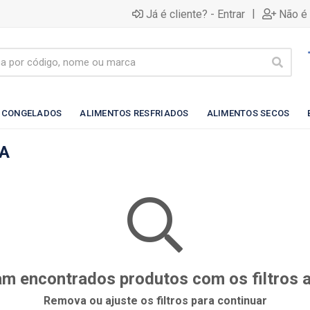
|
Já é cliente? - Entrar
Não é 
 CONGELADOS
ALIMENTOS RESFRIADOS
ALIMENTOS SECOS
A
m encontrados produtos com os filtros 
Remova ou ajuste os filtros para continuar