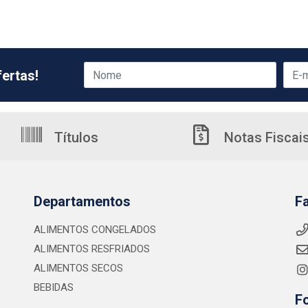
ertas!
Títulos
Notas Fiscai
Departamentos
F
ALIMENTOS CONGELADOS
ALIMENTOS RESFRIADOS
ALIMENTOS SECOS
BEBIDAS
F