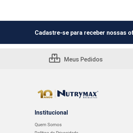
Cadastre-se para receber nossas of
Meus Pedidos
Institucional
Quem Somos