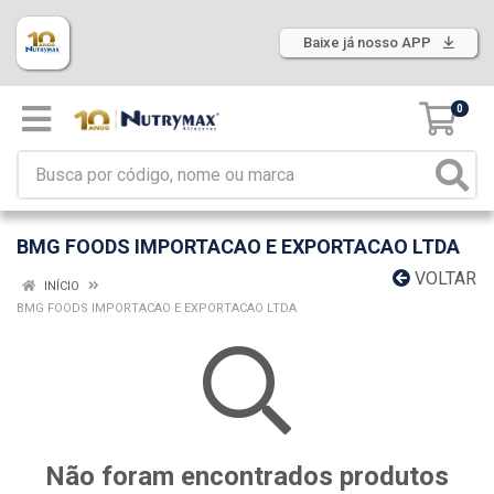
Baixe já nosso APP
0
BMG FOODS IMPORTACAO E EXPORTACAO LTDA
VOLTAR
INÍCIO
BMG FOODS IMPORTACAO E EXPORTACAO LTDA
Não foram encontrados produtos