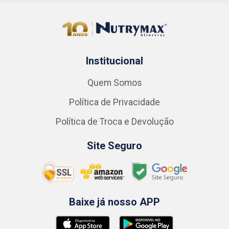
Institucional
Quem Somos
Política de Privacidade
Política de Troca e Devolução
Site Seguro
Baixe já nosso APP