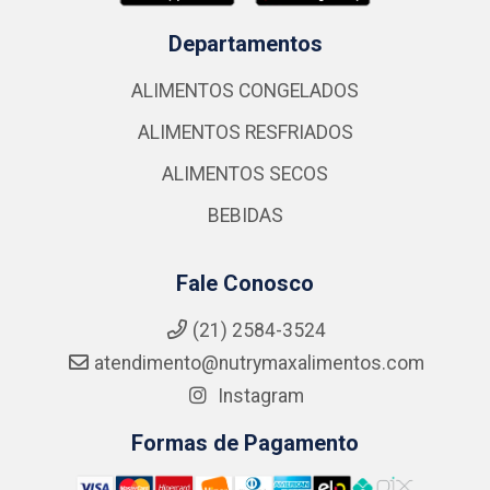
Departamentos
ALIMENTOS CONGELADOS
ALIMENTOS RESFRIADOS
ALIMENTOS SECOS
BEBIDAS
Fale Conosco
(21) 2584-3524
atendimento@nutrymaxalimentos.com
Instagram
Formas de Pagamento