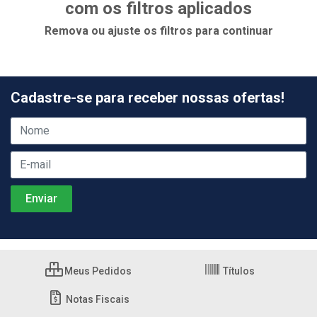
com os filtros aplicados
Remova ou ajuste os filtros para continuar
Cadastre-se para receber nossas ofertas!
Meus Pedidos
Títulos
Notas Fiscais