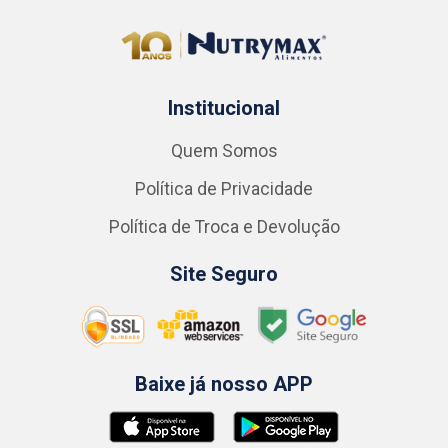
Institucional
Quem Somos
Política de Privacidade
Política de Troca e Devolução
Site Seguro
Baixe já nosso APP