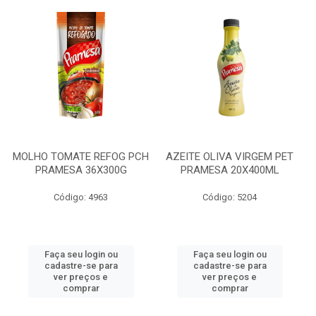
MOLHO TOMATE REFOG PCH
AZEITE OLIVA VIRGEM PET
PRAMESA 36X300G
PRAMESA 20X400ML
Código: 4963
Código: 5204
Faça seu login ou
Faça seu login ou
cadastre-se para
cadastre-se para
ver preços e
ver preços e
comprar
comprar