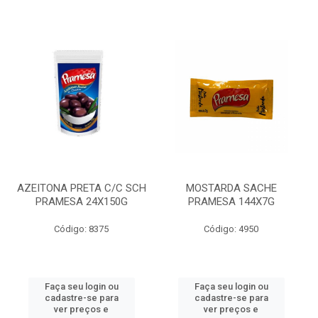
AZEITONA PRETA C/C SCH
MOSTARDA SACHE
PRAMESA 24X150G
PRAMESA 144X7G
Código: 8375
Código: 4950
Faça seu login ou
Faça seu login ou
cadastre-se para
cadastre-se para
ver preços e
ver preços e