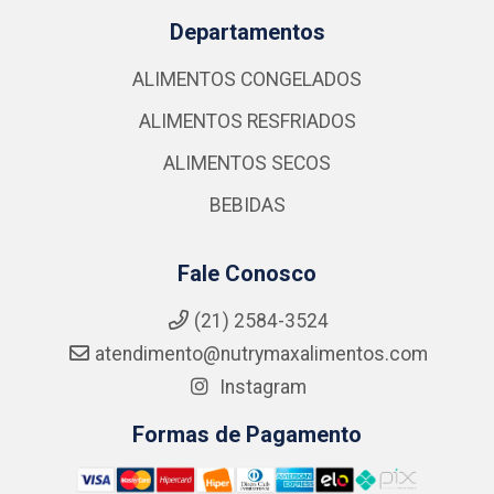
Departamentos
ALIMENTOS CONGELADOS
ALIMENTOS RESFRIADOS
ALIMENTOS SECOS
BEBIDAS
Fale Conosco
(21) 2584-3524
atendimento@nutrymaxalimentos.com
Instagram
Formas de Pagamento