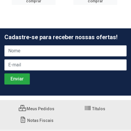
comprar
comprar
Cadastre-se para receber nossas ofertas!
Meus Pedidos
Títulos
Notas Fiscais