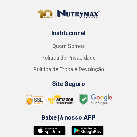
Institucional
Quem Somos
Política de Privacidade
Política de Troca e Devolução
Site Seguro
Baixe já nosso APP