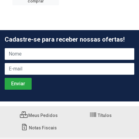
comprar
Cadastre-se para receber nossas ofertas!
Meus Pedidos
Títulos
Notas Fiscais