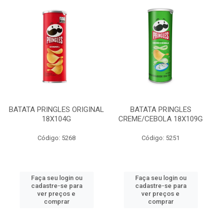
BATATA PRINGLES ORIGINAL
BATATA PRINGLES
18X104G
CREME/CEBOLA 18X109G
Código: 5268
Código: 5251
Faça seu login ou
Faça seu login ou
cadastre-se para
cadastre-se para
ver preços e
ver preços e
comprar
comprar