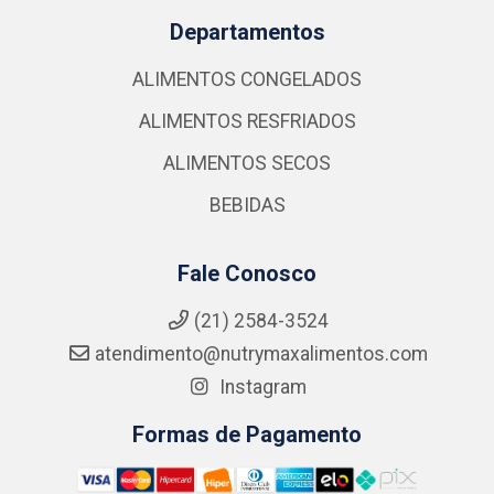
Departamentos
ALIMENTOS CONGELADOS
ALIMENTOS RESFRIADOS
ALIMENTOS SECOS
BEBIDAS
Fale Conosco
(21) 2584-3524
atendimento@nutrymaxalimentos.com
Instagram
Formas de Pagamento