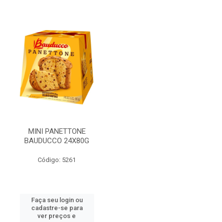
MINI PANETTONE
BAUDUCCO 24X80G
Código: 5261
Faça seu login ou
cadastre-se para
ver preços e