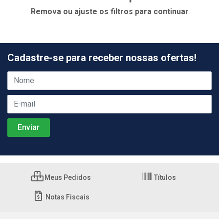
Remova ou ajuste os filtros para continuar
Cadastre-se para receber nossas ofertas!
Meus Pedidos
Títulos
Notas Fiscais