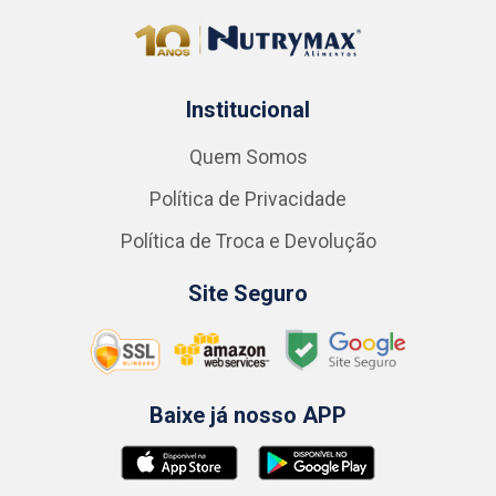
Institucional
Quem Somos
Política de Privacidade
Política de Troca e Devolução
Site Seguro
Baixe já nosso APP