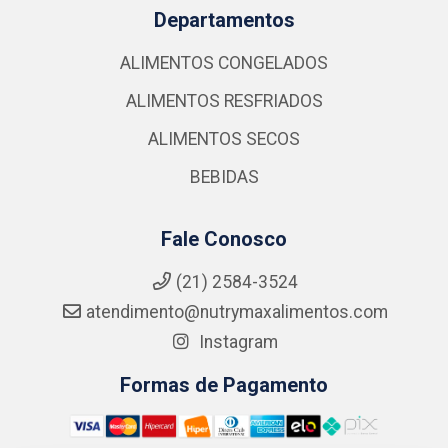
Departamentos
ALIMENTOS CONGELADOS
ALIMENTOS RESFRIADOS
ALIMENTOS SECOS
BEBIDAS
Fale Conosco
(21) 2584-3524
atendimento@nutrymaxalimentos.com
Instagram
Formas de Pagamento