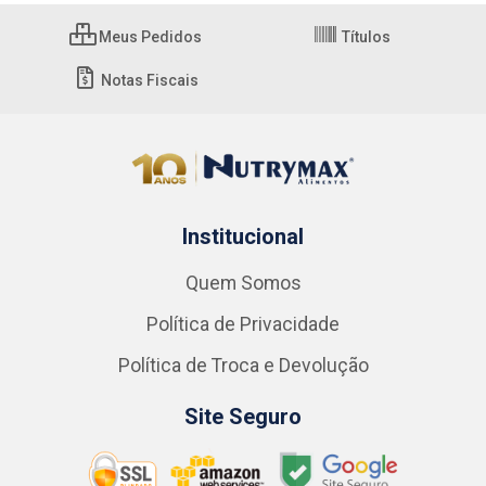
Meus Pedidos
Títulos
Notas Fiscais
Institucional
Quem Somos
Política de Privacidade
Política de Troca e Devolução
Site Seguro