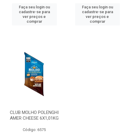
Faça seu login ou
Faça seu login ou
cadastre-se para
cadastre-se para
ver preços e
ver preços e
comprar
comprar
CLUB MOLHO POLENGHI
AMER CHEESE 6X1,01KG
Código: 6575