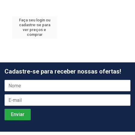
Faça seu login ou
cadastre-se para
ver preços e
comprar
Cadastre-se para receber nossas ofertas!