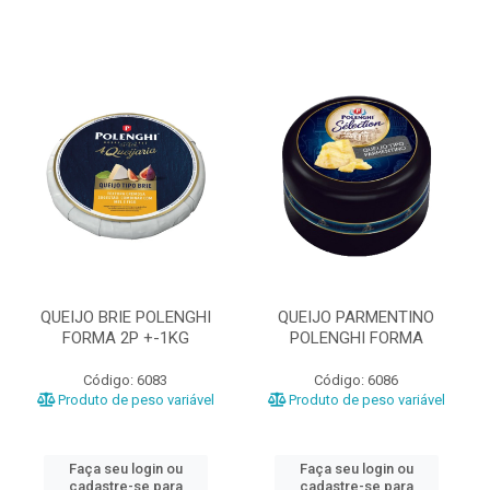
QUEIJO BRIE POLENGHI
QUEIJO PARMENTINO
FORMA 2P +-1KG
POLENGHI FORMA
Código: 6083
Código: 6086
Produto de peso variável
Produto de peso variável
Faça seu login ou
Faça seu login ou
cadastre-se para
cadastre-se para