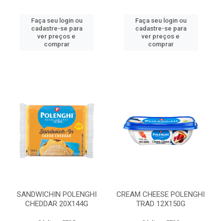
Faça seu login ou
Faça seu login ou
cadastre-se para
cadastre-se para
ver preços e
ver preços e
comprar
comprar
SANDWICHIN POLENGHI
CREAM CHEESE POLENGHI
CHEDDAR 20X144G
TRAD 12X150G