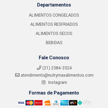
Departamentos
ALIMENTOS CONGELADOS
ALIMENTOS RESFRIADOS
ALIMENTOS SECOS
BEBIDAS
Fale Conosco
(21) 2584-3524
atendimento@nutrymaxalimentos.com
Instagram
Formas de Pagamento