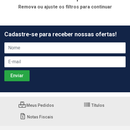
Remova ou ajuste os filtros para continuar
Cadastre-se para receber nossas ofertas!
Meus Pedidos
Títulos
Notas Fiscais