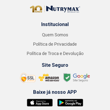
Institucional
Quem Somos
Política de Privacidade
Política de Troca e Devolução
Site Seguro
Baixe já nosso APP