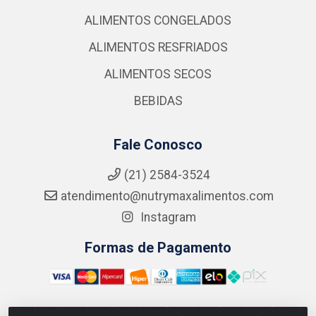
ALIMENTOS CONGELADOS
ALIMENTOS RESFRIADOS
ALIMENTOS SECOS
BEBIDAS
Fale Conosco
(21) 2584-3524
atendimento@nutrymaxalimentos.com
Instagram
Formas de Pagamento