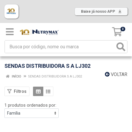
Baixe já nosso APP
0
SENDAS DISTRIBUIDORA S A LJ302
VOLTAR
INÍCIO
SENDAS DISTRIBUIDORA S A LJ302
Filtros
1 produtos ordenados por: