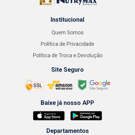
Institucional
Quem Somos
Política de Privacidade
Política de Troca e Devolução
Site Seguro
Baixe já nosso APP
Departamentos