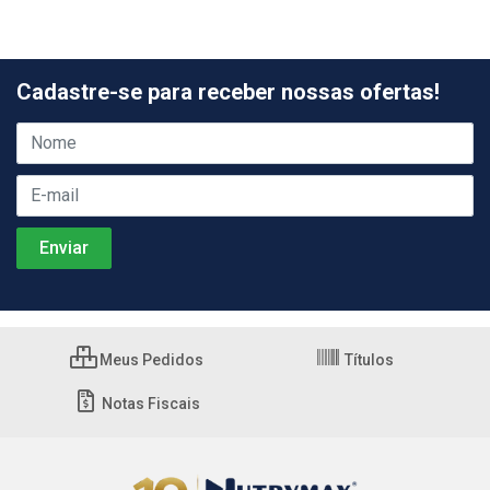
Cadastre-se para receber nossas ofertas!
Meus Pedidos
Títulos
Notas Fiscais