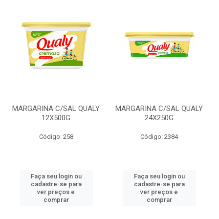
MARGARINA C/SAL QUALY
MARGARINA C/SAL QUALY
12X500G
24X250G
Código: 258
Código: 2384
Faça seu login ou
Faça seu login ou
cadastre-se para
cadastre-se para
ver preços e
ver preços e
comprar
comprar