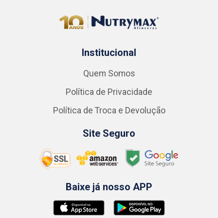
Institucional
Quem Somos
Política de Privacidade
Política de Troca e Devolução
Site Seguro
Baixe já nosso APP