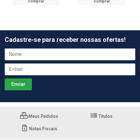
comprar
comprar
Cadastre-se para receber nossas ofertas!
Meus Pedidos
Títulos
Notas Fiscais