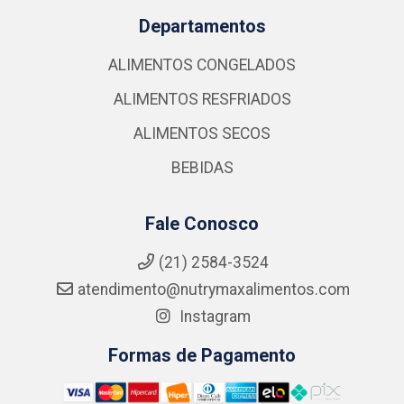
Departamentos
ALIMENTOS CONGELADOS
ALIMENTOS RESFRIADOS
ALIMENTOS SECOS
BEBIDAS
Fale Conosco
(21) 2584-3524
atendimento@nutrymaxalimentos.com
Instagram
Formas de Pagamento