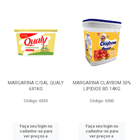
MARGARINA C/SAL QUALY
MARGARINA CLAYBOM 50%
6X1KG
LIPIDIOS BD 14KG
Código: 6333
Código: 6500
Faça seu login ou
Faça seu login ou
cadastre-se para
cadastre-se para
ver preços e
ver preços e