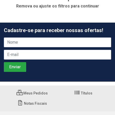
Remova ou ajuste os filtros para continuar
Cadastre-se para receber nossas ofertas!
Meus Pedidos
Títulos
Notas Fiscais