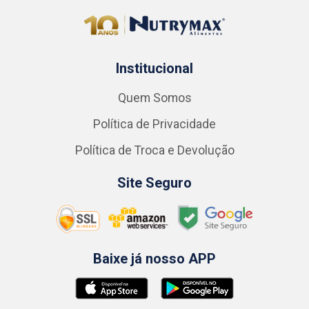
Institucional
Quem Somos
Política de Privacidade
Política de Troca e Devolução
Site Seguro
Baixe já nosso APP