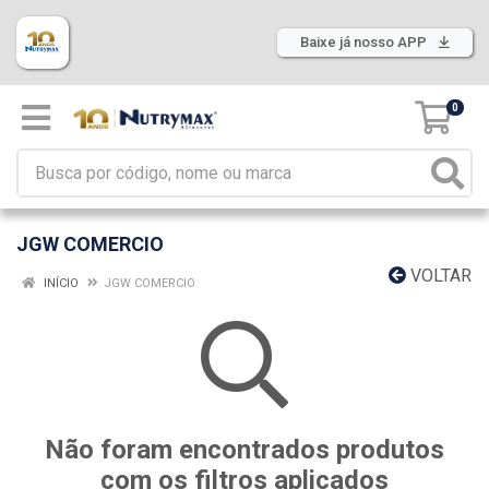
Baixe já nosso APP
0
JGW COMERCIO
VOLTAR
INÍCIO
JGW COMERCIO
Não foram encontrados produtos
com os filtros aplicados