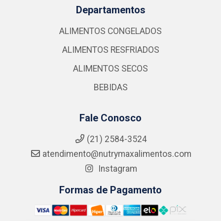
Departamentos
ALIMENTOS CONGELADOS
ALIMENTOS RESFRIADOS
ALIMENTOS SECOS
BEBIDAS
Fale Conosco
(21) 2584-3524
atendimento@nutrymaxalimentos.com
Instagram
Formas de Pagamento