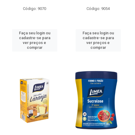
Código: 9070
Código: 9054
Faça seu login ou
Faça seu login ou
cadastre-se para
cadastre-se para
ver preços e
ver preços e
comprar
comprar