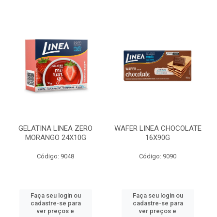
GELATINA LINEA ZERO
WAFER LINEA CHOCOLATE
MORANGO 24X10G
16X90G
Código: 9048
Código: 9090
Faça seu login ou
Faça seu login ou
cadastre-se para
cadastre-se para
ver preços e
ver preços e