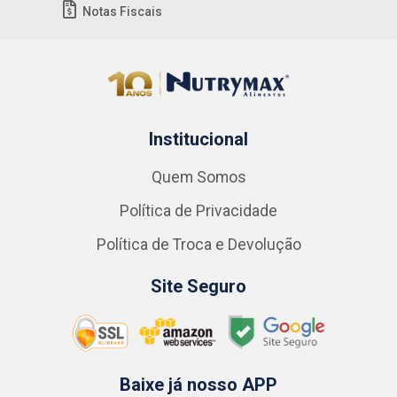
Notas Fiscais
Institucional
Quem Somos
Política de Privacidade
Política de Troca e Devolução
Site Seguro
Baixe já nosso APP