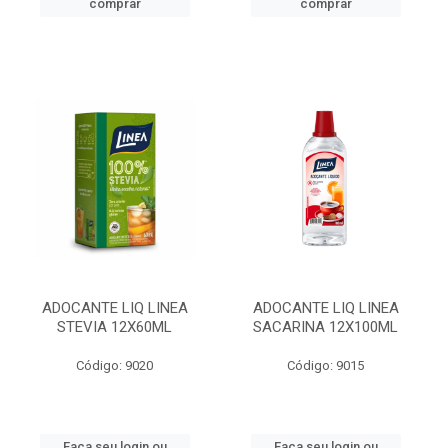
comprar
comprar
ADOCANTE LIQ LINEA
ADOCANTE LIQ LINEA
STEVIA 12X60ML
SACARINA 12X100ML
Código: 9020
Código: 9015
Faça seu login ou
Faça seu login ou