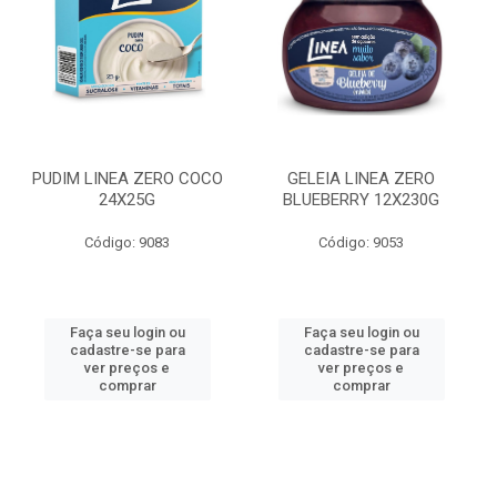
PUDIM LINEA ZERO COCO
GELEIA LINEA ZERO
24X25G
BLUEBERRY 12X230G
Código: 9083
Código: 9053
Faça seu login ou
Faça seu login ou
cadastre-se para
cadastre-se para
ver preços e
ver preços e
comprar
comprar