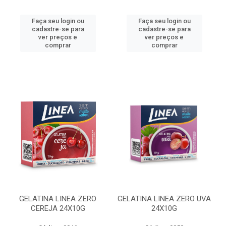
Faça seu login ou
Faça seu login ou
cadastre-se para
cadastre-se para
ver preços e
ver preços e
comprar
comprar
GELATINA LINEA ZERO
GELATINA LINEA ZERO UVA
CEREJA 24X10G
24X10G