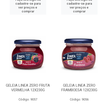
cadastre-se para
cadastre-se para
ver preços e
ver preços e
comprar
comprar
GELEIA LINEA ZERO FRUTA
GELEIA LINEA ZERO
VERMELHA 12X230G
FRAMBOESA 12X230G
Código: 9057
Código: 9056