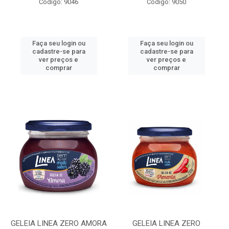
Código: 9046
Código: 9050
Faça seu login ou
Faça seu login ou
cadastre-se para
cadastre-se para
ver preços e
ver preços e
comprar
comprar
GELEIA LINEA ZERO AMORA
GELEIA LINEA ZERO