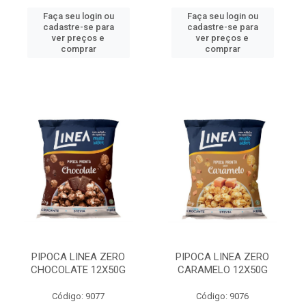
Faça seu login ou
Faça seu login ou
cadastre-se para
cadastre-se para
ver preços e
ver preços e
comprar
comprar
PIPOCA LINEA ZERO
PIPOCA LINEA ZERO
CHOCOLATE 12X50G
CARAMELO 12X50G
Código: 9077
Código: 9076