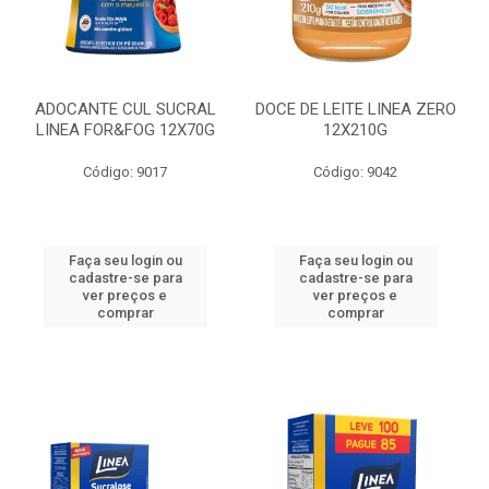
ADOCANTE CUL SUCRAL
DOCE DE LEITE LINEA ZERO
LINEA FOR&FOG 12X70G
12X210G
Código: 9017
Código: 9042
Faça seu login ou
Faça seu login ou
cadastre-se para
cadastre-se para
ver preços e
ver preços e
comprar
comprar