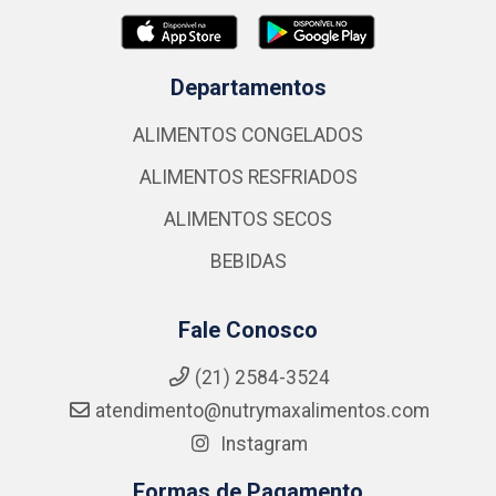
Departamentos
ALIMENTOS CONGELADOS
ALIMENTOS RESFRIADOS
ALIMENTOS SECOS
BEBIDAS
Fale Conosco
(21) 2584-3524
atendimento@nutrymaxalimentos.com
Instagram
Formas de Pagamento