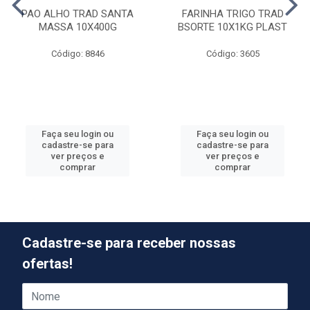
PAO ALHO TRAD SANTA
FARINHA TRIGO TRAD
MASSA 10X400G
BSORTE 10X1KG PLAST
Código: 8846
Código: 3605
Faça seu login ou
Faça seu login ou
cadastre-se para
cadastre-se para
ver preços e
ver preços e
comprar
comprar
Cadastre-se para receber nossas
ofertas!