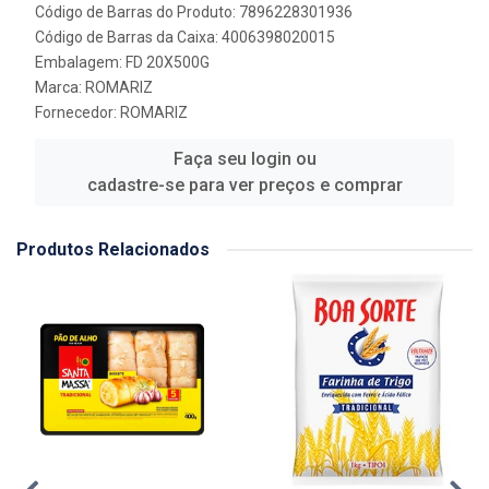
Código de Barras do Produto: 7896228301936
Código de Barras da Caixa: 4006398020015
Embalagem: FD 20X500G
Marca:
ROMARIZ
Fornecedor:
ROMARIZ
Faça seu login ou
cadastre-se para ver preços e comprar
Produtos Relacionados