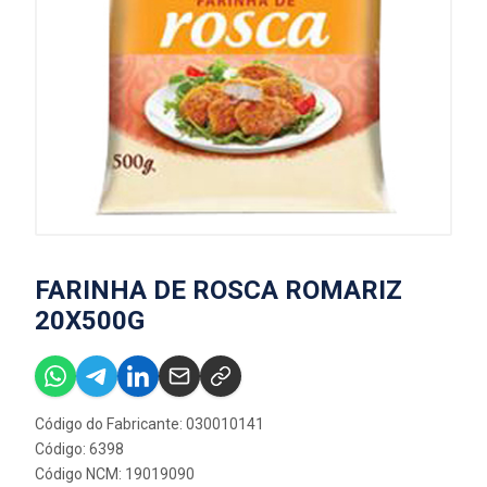
FARINHA DE ROSCA ROMARIZ
20X500G
Código do Fabricante: 030010141
Código: 6398
Código NCM: 19019090