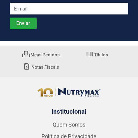
Meus Pedidos
Títulos
Notas Fiscais
Institucional
Quem Somos
Política de Privacidade