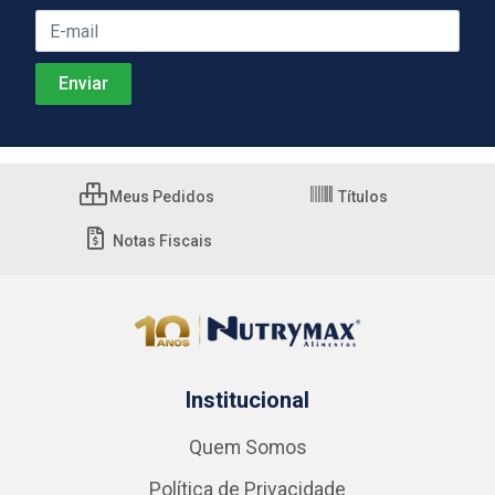
Meus Pedidos
Títulos
Notas Fiscais
Institucional
Quem Somos
Política de Privacidade