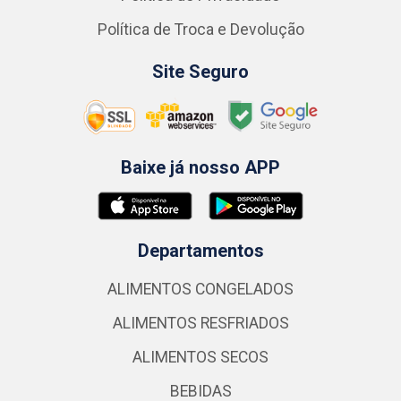
Política de Troca e Devolução
Site Seguro
Baixe já nosso APP
Departamentos
ALIMENTOS CONGELADOS
ALIMENTOS RESFRIADOS
ALIMENTOS SECOS
BEBIDAS