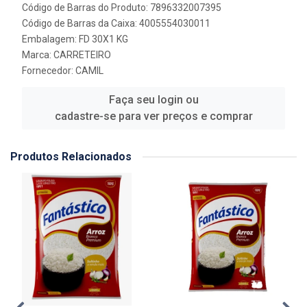
Código de Barras do Produto: 7896332007395
Código de Barras da Caixa: 4005554030011
Embalagem: FD 30X1 KG
Marca:
CARRETEIRO
Fornecedor:
CAMIL
Faça seu login ou
cadastre-se para ver preços e comprar
Produtos Relacionados