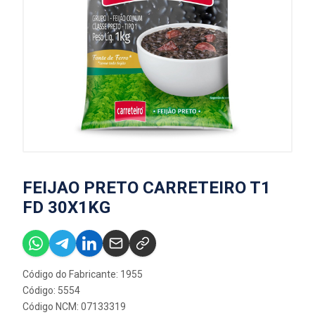
FEIJAO PRETO CARRETEIRO T1
FD 30X1KG
Código do Fabricante: 1955
Código: 5554
Código NCM: 07133319