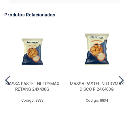
Produtos Relacionados
MASSA PASTEL NUTRYMAX
MASSA PASTEL NUTRYMAX
RETANG 24X400G
DISCO P 24X400G
Código: 8833
Código: 8834