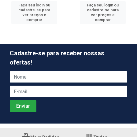
Faça seu login ou
Faça seu login ou
cadastre-se para
cadastre-se para
ver preços e
ver preços e
comprar
comprar
Cadastre-se para receber nossas
ofertas!