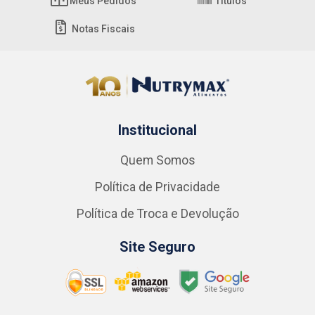
Meus Pedidos
Títulos
Notas Fiscais
Institucional
Quem Somos
Política de Privacidade
Política de Troca e Devolução
Site Seguro