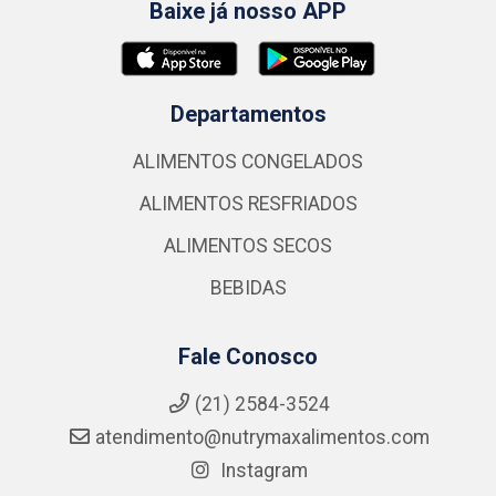
Baixe já nosso APP
Departamentos
ALIMENTOS CONGELADOS
ALIMENTOS RESFRIADOS
ALIMENTOS SECOS
BEBIDAS
Fale Conosco
(21) 2584-3524
atendimento@nutrymaxalimentos.com
Instagram