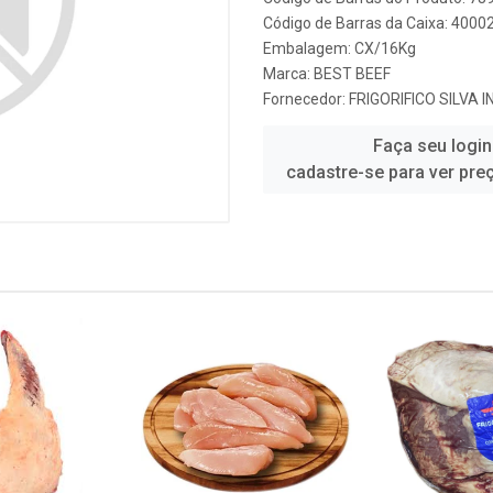
Código de Barras da Caixa: 4000
Embalagem: CX/16Kg
Marca:
BEST BEEF
Fornecedor:
FRIGORIFICO SILVA 
Faça seu login
cadastre-se para ver pre