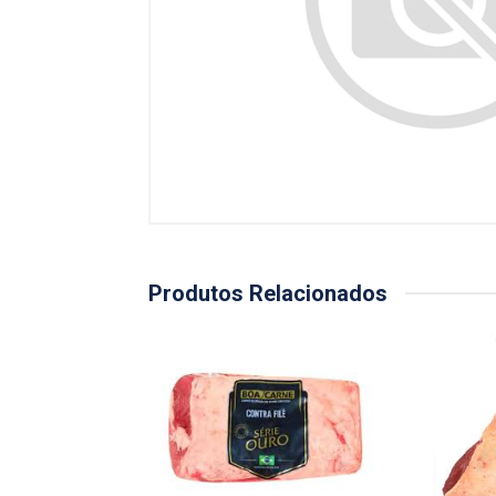
Produtos Relacionados