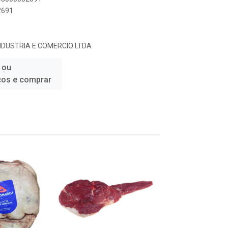
2691
INDUSTRIA E COMERCIO LTDA
 ou
ços e comprar