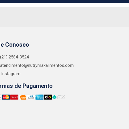
le Conosco
(21) 2584-3524
atendimento@nutrymaxalimentos.com
Instagram
rmas de Pagamento