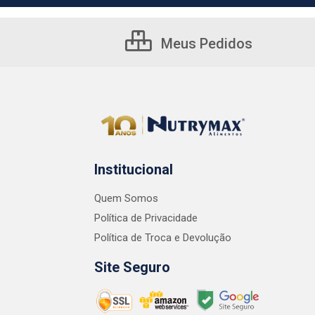
Meus Pedidos
Institucional
Quem Somos
Política de Privacidade
Política de Troca e Devolução
Site Seguro