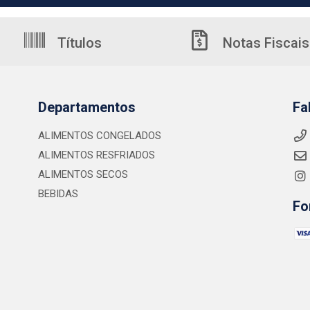
Títulos
Notas Fiscais
Departamentos
Fa
ALIMENTOS CONGELADOS
ALIMENTOS RESFRIADOS
ALIMENTOS SECOS
BEBIDAS
Fo