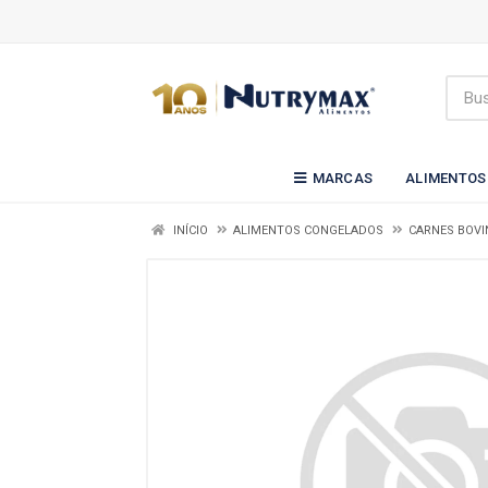
MARCAS
ALIMENTOS
INÍCIO
ALIMENTOS CONGELADOS
CARNES BOVI