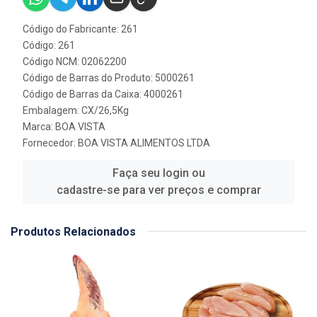
Código do Fabricante: 261
Código: 261
Código NCM: 02062200
Código de Barras do Produto: 5000261
Código de Barras da Caixa: 4000261
Embalagem: CX/26,5Kg
Marca:
BOA VISTA
Fornecedor:
BOA VISTA ALIMENTOS LTDA
Faça seu login ou
cadastre-se para ver preços e comprar
Produtos Relacionados