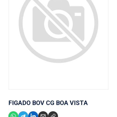
FIGADO BOV CG BOA VISTA