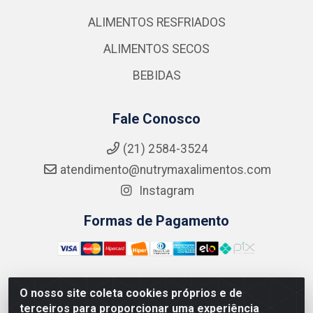
ALIMENTOS RESFRIADOS
ALIMENTOS SECOS
BEBIDAS
Fale Conosco
(21) 2584-3524
atendimento@nutrymaxalimentos.com
Instagram
Formas de Pagamento
O nosso site coleta cookies próprios e de
NUTRY MAX COMÉRCIO DE PRODUTOS ALIMENTICIOS
terceiros para proporcionar uma experiência