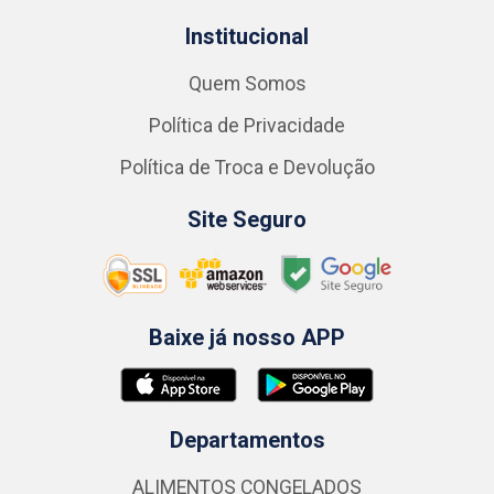
Institucional
Quem Somos
Política de Privacidade
Política de Troca e Devolução
Site Seguro
Baixe já nosso APP
Departamentos
ALIMENTOS CONGELADOS