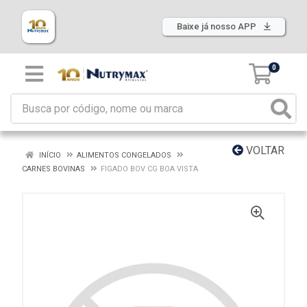
Baixe já nosso APP
0
VOLTAR
INÍCIO
ALIMENTOS CONGELADOS
CARNES BOVINAS
FIGADO BOV CG BOA VISTA