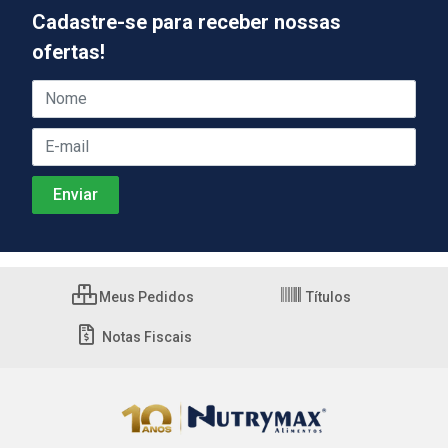
Cadastre-se para receber nossas
ofertas!
Meus Pedidos
Títulos
Notas Fiscais