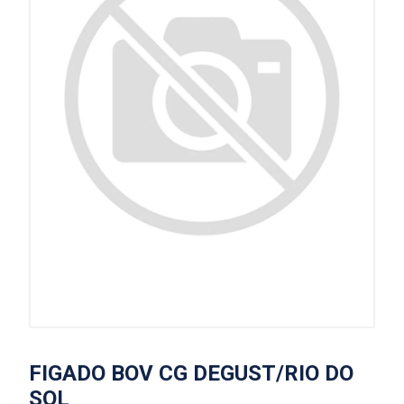
FIGADO BOV CG DEGUST/RIO DO
SOL