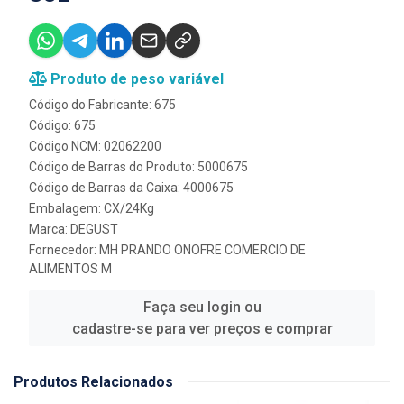
Produto de peso variável
Código do Fabricante: 675
Código: 675
Código NCM: 02062200
Código de Barras do Produto: 5000675
Código de Barras da Caixa: 4000675
Embalagem: CX/24Kg
Marca:
DEGUST
Fornecedor:
MH PRANDO ONOFRE COMERCIO DE
ALIMENTOS M
Faça seu login ou
cadastre-se para ver preços e comprar
Produtos Relacionados