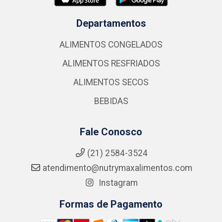
Departamentos
ALIMENTOS CONGELADOS
ALIMENTOS RESFRIADOS
ALIMENTOS SECOS
BEBIDAS
Fale Conosco
(21) 2584-3524
atendimento@nutrymaxalimentos.com
Instagram
Formas de Pagamento