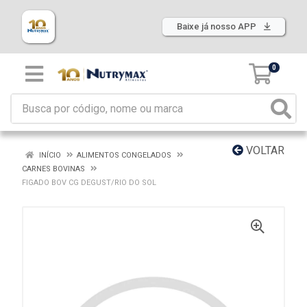
Baixe já nosso APP
0
VOLTAR
INÍCIO
ALIMENTOS CONGELADOS
CARNES BOVINAS
FIGADO BOV CG DEGUST/RIO DO SOL