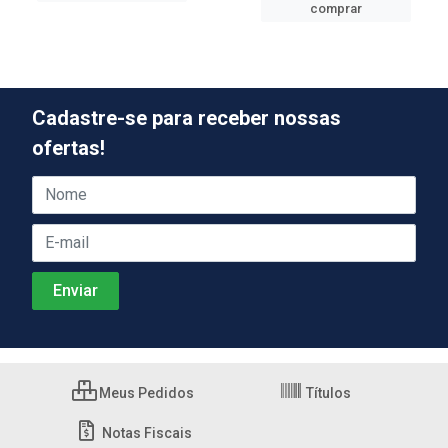
comprar
Cadastre-se para receber nossas
ofertas!
Meus Pedidos
Títulos
Notas Fiscais