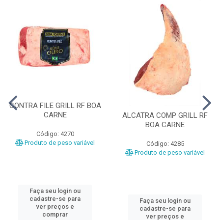
CONTRA FILE GRILL RF BOA
CARNE
ALCATRA COMP GRILL RF
BOA CARNE
Código: 4270
Produto de peso variável
Código: 4285
Produto de peso variável
Faça seu login ou
cadastre-se para
Faça seu login ou
ver preços e
cadastre-se para
comprar
ver preços e