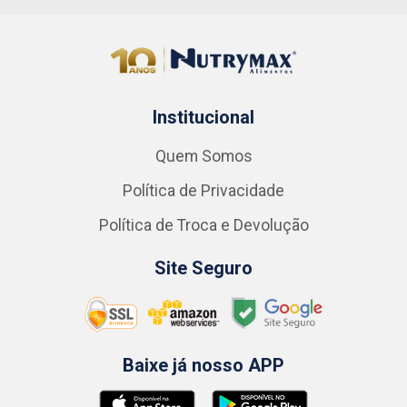
Institucional
Quem Somos
Política de Privacidade
Política de Troca e Devolução
Site Seguro
Baixe já nosso APP