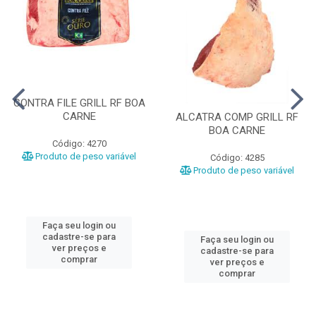
CONTRA FILE GRILL RF BOA
CARNE
ALCATRA COMP GRILL RF
BOA CARNE
Código: 4270
Produto de peso variável
Código: 4285
Produto de peso variável
Faça seu login ou
cadastre-se para
Faça seu login ou
ver preços e
cadastre-se para
comprar
ver preços e
comprar