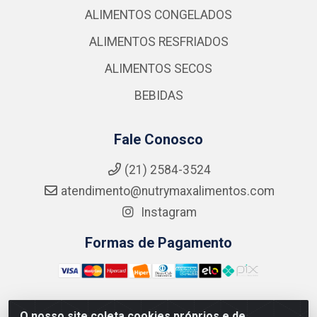
ALIMENTOS CONGELADOS
ALIMENTOS RESFRIADOS
ALIMENTOS SECOS
BEBIDAS
Fale Conosco
(21) 2584-3524
atendimento@nutrymaxalimentos.com
Instagram
Formas de Pagamento
O nosso site coleta cookies próprios e de