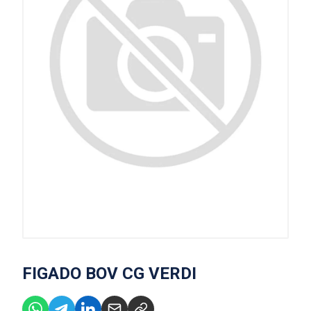
FIGADO BOV CG VERDI