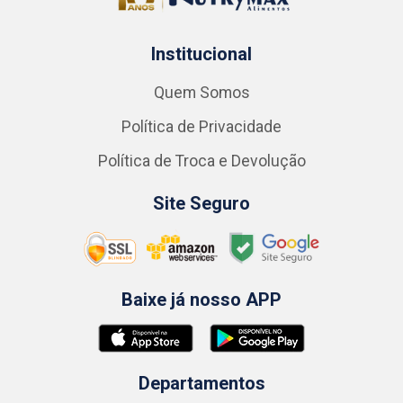
Institucional
Quem Somos
Política de Privacidade
Política de Troca e Devolução
Site Seguro
Baixe já nosso APP
Departamentos