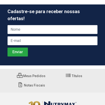
Cadastre-se para receber nossas
ofertas!
Meus Pedidos
Títulos
Notas Fiscais