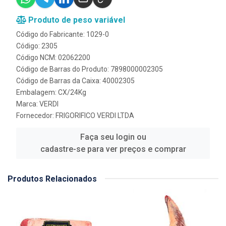
Produto de peso variável
Código do Fabricante: 1029-0
Código: 2305
Código NCM: 02062200
Código de Barras do Produto: 7898000002305
Código de Barras da Caixa: 40002305
Embalagem: CX/24Kg
Marca:
VERDI
Fornecedor:
FRIGORIFICO VERDI LTDA
Faça seu login ou
cadastre-se para ver preços e comprar
Produtos Relacionados