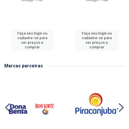
Faça seu login ou
Faça seu login ou
cadastre-se para
cadastre-se para
ver preços e
ver preços e
comprar
comprar
Marcas parceiras