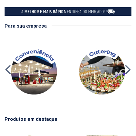
Para sua empresa
Produtos em destaque