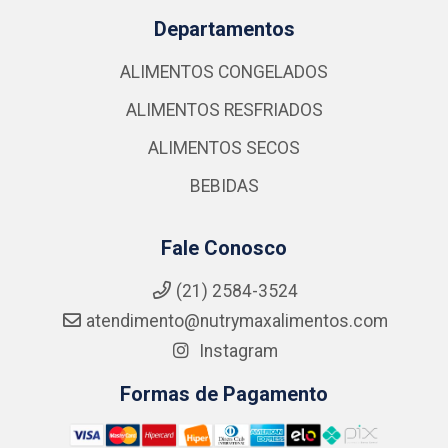
Departamentos
ALIMENTOS CONGELADOS
ALIMENTOS RESFRIADOS
ALIMENTOS SECOS
BEBIDAS
Fale Conosco
(21) 2584-3524
atendimento@nutrymaxalimentos.com
Instagram
Formas de Pagamento