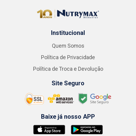
Institucional
Quem Somos
Política de Privacidade
Política de Troca e Devolução
Site Seguro
Baixe já nosso APP