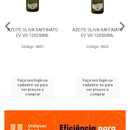
AZEITE OLIVA RAFFINATO
AZEITE OLIVA RAFFINATO
EV VD 12X250ML
EV VD 12X500ML
Código: 6621
Código: 6622
Faça seu login ou
Faça seu login ou
cadastre-se para
cadastre-se para
ver preços e
ver preços e
comprar
comprar