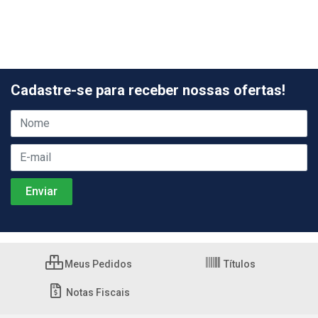
Cadastre-se para receber nossas ofertas!
Meus Pedidos
Títulos
Notas Fiscais