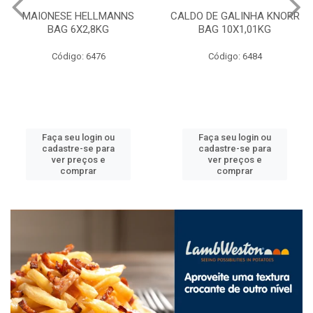
MAIONESE HELLMANNS
CALDO DE GALINHA KNORR
BAG 6X2,8KG
BAG 10X1,01KG
Código: 6476
Código: 6484
Faça seu login ou
Faça seu login ou
cadastre-se para
cadastre-se para
ver preços e
ver preços e
comprar
comprar