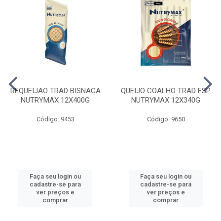
REQUEIJAO TRAD BISNAGA
QUEIJO COALHO TRAD ESP
NUTRYMAX 12X400G
NUTRYMAX 12X340G
Código: 9453
Código: 9650
Faça seu login ou
Faça seu login ou
cadastre-se para
cadastre-se para
ver preços e
ver preços e
comprar
comprar