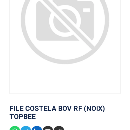
FILE COSTELA BOV RF (NOIX)
TOPBEE