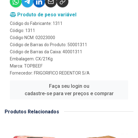
Produto de peso variável
Código do Fabricante: 1311
Código: 1311
Código NCM: 02023000
Código de Barras do Produto: 50001311
Código de Barras da Caixa: 40001311
Embalagem: CX/21Kg
Marca:
TOPBEEF
Fornecedor:
FRIGORIFICO REDENTOR S/A
Faça seu login ou
cadastre-se para ver preços e comprar
Produtos Relacionados