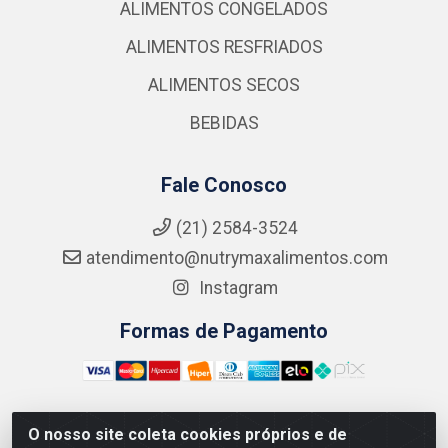
ALIMENTOS CONGELADOS
ALIMENTOS RESFRIADOS
ALIMENTOS SECOS
BEBIDAS
Fale Conosco
(21) 2584-3524
atendimento@nutrymaxalimentos.com
Instagram
Formas de Pagamento
O nosso site coleta cookies próprios e de