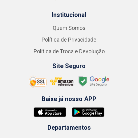
Institucional
Quem Somos
Política de Privacidade
Política de Troca e Devolução
Site Seguro
Baixe já nosso APP
Departamentos