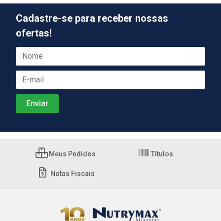
Cadastre-se para receber nossas
ofertas!
Meus Pedidos
Títulos
Notas Fiscais