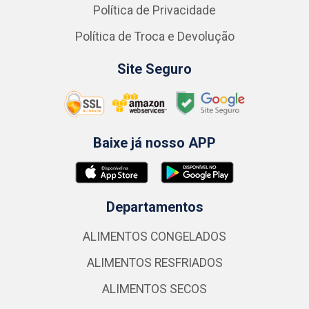
Política de Privacidade
Política de Troca e Devolução
Site Seguro
Baixe já nosso APP
Departamentos
ALIMENTOS CONGELADOS
ALIMENTOS RESFRIADOS
ALIMENTOS SECOS