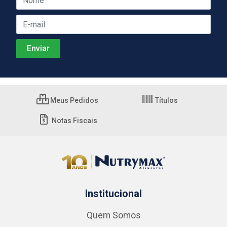
Meus Pedidos
Títulos
Notas Fiscais
Institucional
Quem Somos