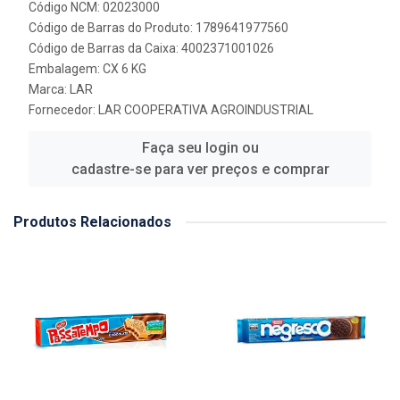
Código NCM: 02023000
Código de Barras do Produto: 1789641977560
Código de Barras da Caixa: 4002371001026
Embalagem: CX 6 KG
Marca:
LAR
Fornecedor:
LAR COOPERATIVA AGROINDUSTRIAL
Faça seu login ou
cadastre-se para ver preços e comprar
Produtos Relacionados