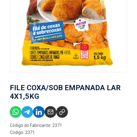
FILE COXA/SOB EMPANADA LAR
4X1,5KG
Código do Fabricante: 2371
Código: 2371