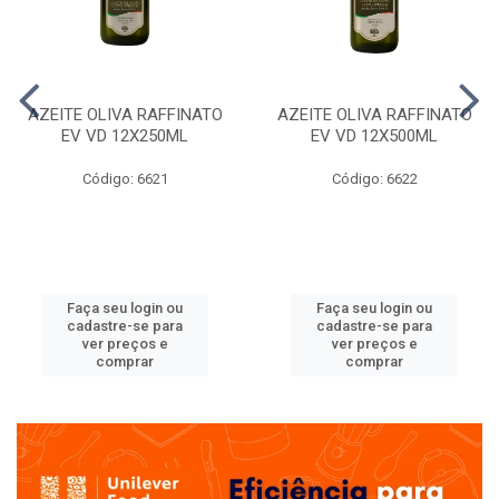
AZEITE OLIVA RAFFINATO
AZEITE OLIVA RAFFINATO
EV VD 12X250ML
EV VD 12X500ML
Código: 6621
Código: 6622
Faça seu login ou
Faça seu login ou
cadastre-se para
cadastre-se para
ver preços e
ver preços e
comprar
comprar