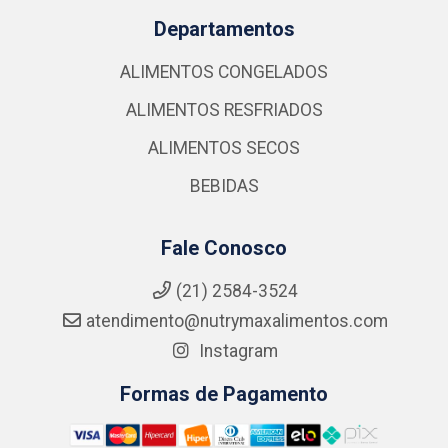
Departamentos
ALIMENTOS CONGELADOS
ALIMENTOS RESFRIADOS
ALIMENTOS SECOS
BEBIDAS
Fale Conosco
(21) 2584-3524
atendimento@nutrymaxalimentos.com
Instagram
Formas de Pagamento