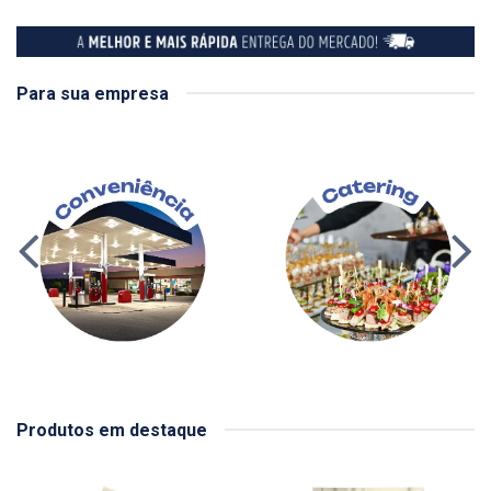
Para sua empresa
Produtos em destaque