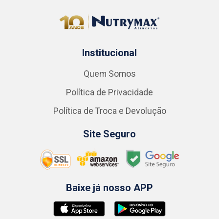
Institucional
Quem Somos
Política de Privacidade
Política de Troca e Devolução
Site Seguro
Baixe já nosso APP