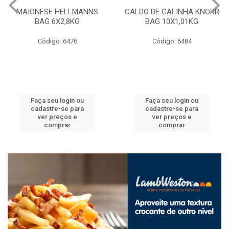
MAIONESE HELLMANNS
CALDO DE GALINHA KNORR
BAG 6X2,8KG
BAG 10X1,01KG
Código: 6476
Código: 6484
Faça seu login ou
Faça seu login ou
cadastre-se para
cadastre-se para
ver preços e
ver preços e
comprar
comprar