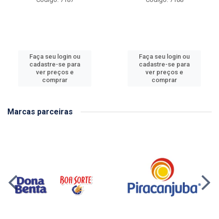
Faça seu login ou
Faça seu login ou
cadastre-se para
cadastre-se para
ver preços e
ver preços e
comprar
comprar
Marcas parceiras