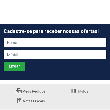
Cadastre-se para receber nossas ofertas!
Meus Pedidos
Títulos
Notas Fiscais