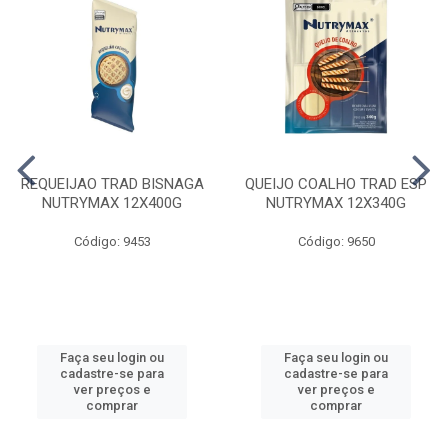
REQUEIJAO TRAD BISNAGA
QUEIJO COALHO TRAD ESP
NUTRYMAX 12X400G
NUTRYMAX 12X340G
Código: 9453
Código: 9650
Faça seu login ou
Faça seu login ou
cadastre-se para
cadastre-se para
ver preços e
ver preços e
comprar
comprar