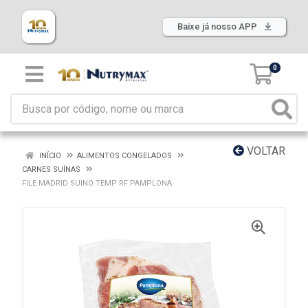
Baixe já nosso APP
0
VOLTAR
INÍCIO
ALIMENTOS CONGELADOS
CARNES SUÍNAS
FILE MADRID SUINO TEMP RF PAMPLONA