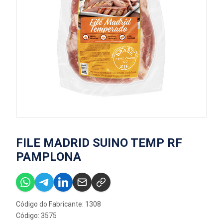
FILE MADRID SUINO TEMP RF
PAMPLONA
Código do Fabricante: 1308
Código: 3575