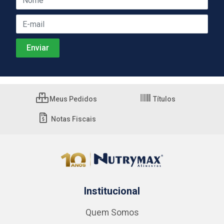
Meus Pedidos
Títulos
Notas Fiscais
Institucional
Quem Somos