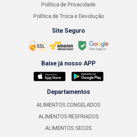
Política de Privacidade
Política de Troca e Devolução
Site Seguro
Baixe já nosso APP
Departamentos
ALIMENTOS CONGELADOS
ALIMENTOS RESFRIADOS
ALIMENTOS SECOS