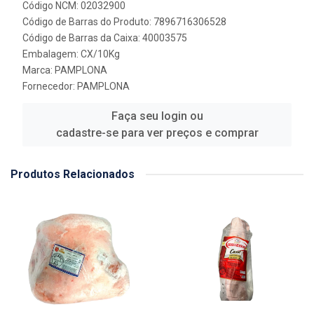
Código NCM: 02032900
Código de Barras do Produto: 7896716306528
Código de Barras da Caixa: 40003575
Embalagem: CX/10Kg
Marca:
PAMPLONA
Fornecedor:
PAMPLONA
Faça seu login ou
cadastre-se para ver preços e comprar
Produtos Relacionados